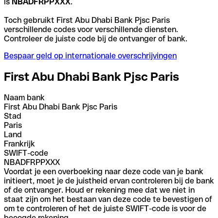
is
NBADFRPPXXX
.
Toch gebruikt First Abu Dhabi Bank Pjsc Paris
verschillende codes voor verschillende diensten.
Controleer de juiste code bij de ontvanger of bank.
Bespaar geld op internationale overschrijvingen
First Abu Dhabi Bank Pjsc Paris
Naam bank
First Abu Dhabi Bank Pjsc Paris
Stad
Paris
Land
Frankrijk
SWIFT-code
NBADFRPPXXX
Voordat je een overboeking naar deze code van je bank
initieert, moet je de juistheid ervan controleren bij de bank
of de ontvanger. Houd er rekening mee dat we niet in
staat zijn om het bestaan van deze code te bevestigen of
om te controleren of het de juiste SWIFT-code is voor de
beoogde rekening.