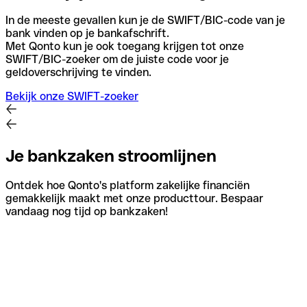
In de meeste gevallen kun je de SWIFT/BIC-code van je
bank vinden op je bankafschrift.
Met Qonto kun je ook toegang krijgen tot onze
SWIFT/BIC-zoeker om de juiste code voor je
geldoverschrijving te vinden.
Bekijk onze SWIFT-zoeker
Je bankzaken stroomlijnen
Ontdek hoe Qonto's platform zakelijke financiën
gemakkelijk maakt met onze producttour. Bespaar
vandaag nog tijd op bankzaken!