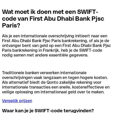
Wat moet ik doen met een SWIFT-
code van First Abu Dhabi Bank Pjsc
Paris?
Als je een internationale overschrijving initieert naar een
First Abu Dhabi Bank Pjsc Paris bankrekening, of als je de
ontvanger bent van geld op een First Abu Dhabi Bank Pjsc
Paris bankrekening in Frankrijk, heb je de SWIFT-code
nodig samen met andere essentiële gegevens.
Traditionele banken verwerken internationale
overschrijvingen vaak langzaam en tegen hogere kosten.
Als alternatief biedt de Qonto zakelijke rekening voor
internationale transacties een snelle, kosteneffectieve en
veilige oplossing om internationaal geld over te maken.
Vergelijk prijzen
Waar kan je je SWIFT-code terugvinden?