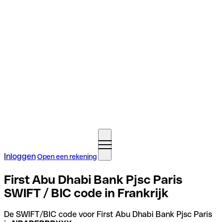
Inloggen
Open een rekening
First Abu Dhabi Bank Pjsc Paris
SWIFT / BIC code in Frankrijk
De SWIFT/BIC code voor First Abu Dhabi Bank Pjsc Paris