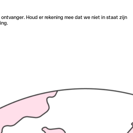
e ontvanger. Houd er rekening mee dat we niet in staat zijn
ing.