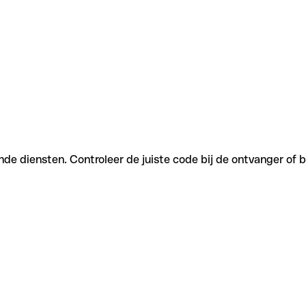
nde diensten. Controleer de juiste code bij de ontvanger of 