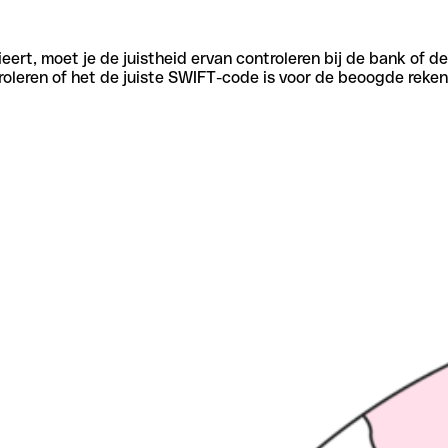
eert, moet je de juistheid ervan controleren bij de bank of d
oleren of het de juiste SWIFT-code is voor de beoogde reken