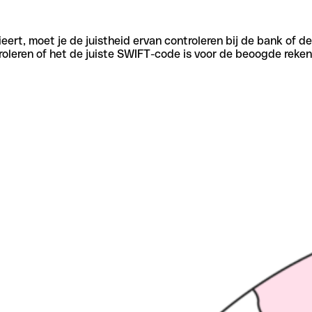
eert, moet je de juistheid ervan controleren bij de bank of d
oleren of het de juiste SWIFT-code is voor de beoogde reken