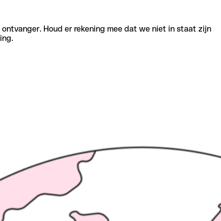
e ontvanger. Houd er rekening mee dat we niet in staat zijn
ing.