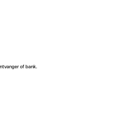
ontvanger of bank.