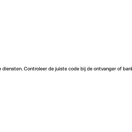
e diensten. Controleer de juiste code bij de ontvanger of ban