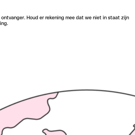
e ontvanger. Houd er rekening mee dat we niet in staat zijn
ing.