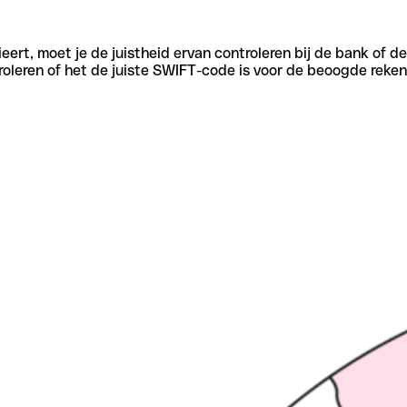
eert, moet je de juistheid ervan controleren bij de bank of d
oleren of het de juiste SWIFT-code is voor de beoogde reken