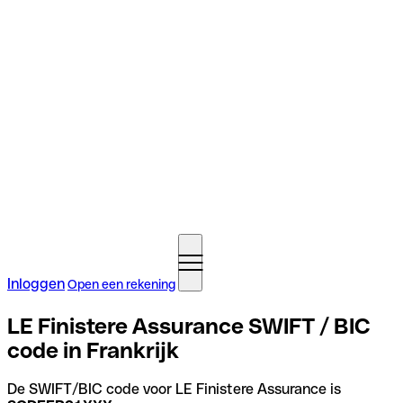
Inloggen
Open een rekening
LE Finistere Assurance SWIFT / BIC
code in Frankrijk
De SWIFT/BIC code voor LE Finistere Assurance is