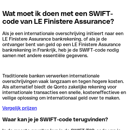
Wat moet ik doen met een SWIFT-
code van LE Finistere Assurance?
Als je een internationale overschrijving initieert naar een
LE Finistere Assurance bankrekening, of als je de
ontvanger bent van geld op een LE Finistere Assurance
bankrekening in Frankrijk, heb je de SWIFT-code nodig
samen met andere essentiële gegevens.
Traditionele banken verwerken internationale
overschrijvingen vaak langzaam en tegen hogere kosten.
Als alternatief biedt de Qonto zakelijke rekening voor
internationale transacties een snelle, kosteneffectieve en
veilige oplossing om internationaal geld over te maken.
Vergelijk prijzen
Waar kan je je SWIFT-code terugvinden?