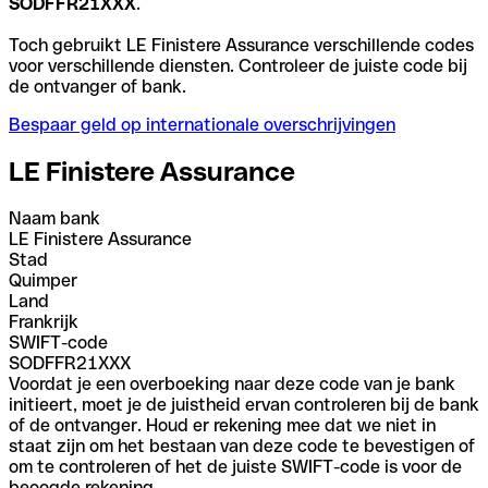
SODFFR21XXX
.
Toch gebruikt LE Finistere Assurance verschillende codes
voor verschillende diensten. Controleer de juiste code bij
de ontvanger of bank.
Bespaar geld op internationale overschrijvingen
LE Finistere Assurance
Naam bank
LE Finistere Assurance
Stad
Quimper
Land
Frankrijk
SWIFT-code
SODFFR21XXX
Voordat je een overboeking naar deze code van je bank
initieert, moet je de juistheid ervan controleren bij de bank
of de ontvanger. Houd er rekening mee dat we niet in
staat zijn om het bestaan van deze code te bevestigen of
om te controleren of het de juiste SWIFT-code is voor de
beoogde rekening.