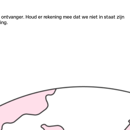
e ontvanger. Houd er rekening mee dat we niet in staat zijn
ing.