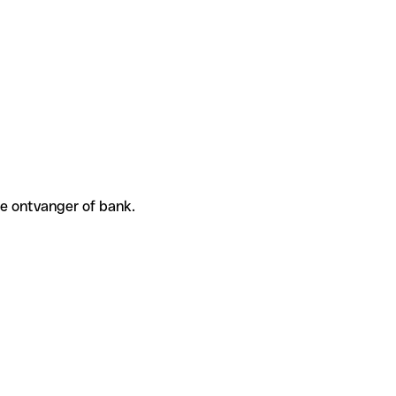
de ontvanger of bank.