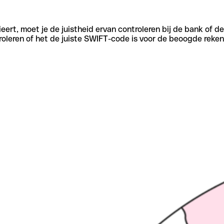
eert, moet je de juistheid ervan controleren bij de bank of d
oleren of het de juiste SWIFT-code is voor de beoogde reken