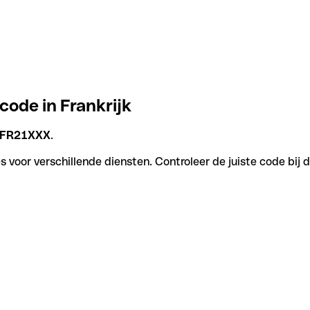
 code in Frankrijk
FR21XXX
.
s voor verschillende diensten. Controleer de juiste code bij 