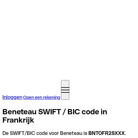
Inloggen
Open een rekening
Beneteau SWIFT / BIC code in
Frankrijk
De SWIFT/BIC code voor Beneteau is
BNTOFR2SXXX
.