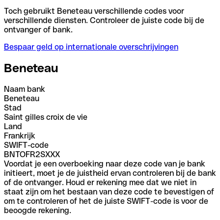
Toch gebruikt Beneteau verschillende codes voor
verschillende diensten. Controleer de juiste code bij de
ontvanger of bank.
Bespaar geld op internationale overschrijvingen
Beneteau
Naam bank
Beneteau
Stad
Saint gilles croix de vie
Land
Frankrijk
SWIFT-code
BNTOFR2SXXX
Voordat je een overboeking naar deze code van je bank
initieert, moet je de juistheid ervan controleren bij de bank
of de ontvanger. Houd er rekening mee dat we niet in
staat zijn om het bestaan van deze code te bevestigen of
om te controleren of het de juiste SWIFT-code is voor de
beoogde rekening.