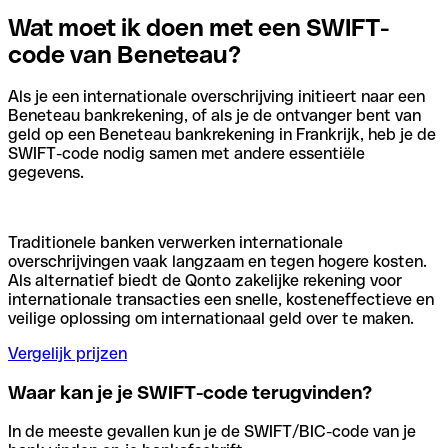
Wat moet ik doen met een SWIFT-
code van Beneteau?
Als je een internationale overschrijving initieert naar een
Beneteau bankrekening, of als je de ontvanger bent van
geld op een Beneteau bankrekening in Frankrijk, heb je de
SWIFT-code nodig samen met andere essentiële
gegevens.
Traditionele banken verwerken internationale
overschrijvingen vaak langzaam en tegen hogere kosten.
Als alternatief biedt de Qonto zakelijke rekening voor
internationale transacties een snelle, kosteneffectieve en
veilige oplossing om internationaal geld over te maken.
Vergelijk prijzen
Waar kan je je SWIFT-code terugvinden?
In de meeste gevallen kun je de SWIFT/BIC-code van je