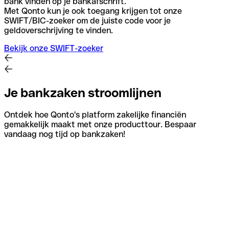
bank vinden op je bankafschrift.
Met Qonto kun je ook toegang krijgen tot onze
SWIFT/BIC-zoeker om de juiste code voor je
geldoverschrijving te vinden.
Bekijk onze SWIFT-zoeker
Je bankzaken stroomlijnen
Ontdek hoe Qonto's platform zakelijke financiën
gemakkelijk maakt met onze producttour. Bespaar
vandaag nog tijd op bankzaken!