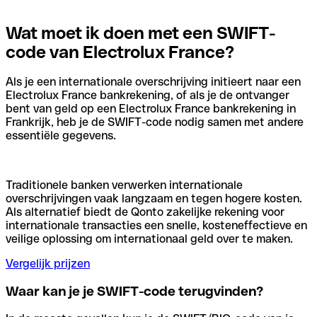
Wat moet ik doen met een SWIFT-
code van Electrolux France?
Als je een internationale overschrijving initieert naar een
Electrolux France bankrekening, of als je de ontvanger
bent van geld op een Electrolux France bankrekening in
Frankrijk, heb je de SWIFT-code nodig samen met andere
essentiële gegevens.
Traditionele banken verwerken internationale
overschrijvingen vaak langzaam en tegen hogere kosten.
Als alternatief biedt de Qonto zakelijke rekening voor
internationale transacties een snelle, kosteneffectieve en
veilige oplossing om internationaal geld over te maken.
Vergelijk prijzen
Waar kan je je SWIFT-code terugvinden?