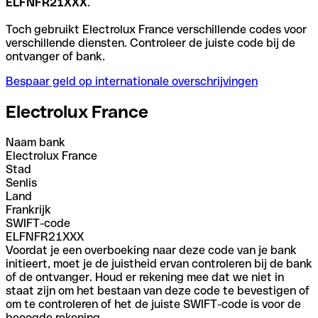
ELFNFR21XXX
.
Toch gebruikt Electrolux France verschillende codes voor
verschillende diensten. Controleer de juiste code bij de
ontvanger of bank.
Bespaar geld op internationale overschrijvingen
Electrolux France
Naam bank
Electrolux France
Stad
Senlis
Land
Frankrijk
SWIFT-code
ELFNFR21XXX
Voordat je een overboeking naar deze code van je bank
initieert, moet je de juistheid ervan controleren bij de bank
of de ontvanger. Houd er rekening mee dat we niet in
staat zijn om het bestaan van deze code te bevestigen of
om te controleren of het de juiste SWIFT-code is voor de
beoogde rekening.