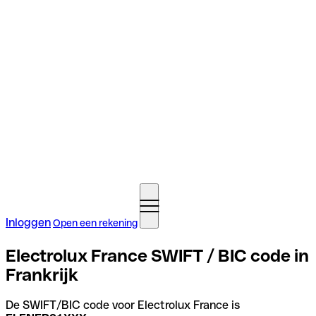
Inloggen
Open een rekening
Electrolux France SWIFT / BIC code in
Frankrijk
De SWIFT/BIC code voor Electrolux France is