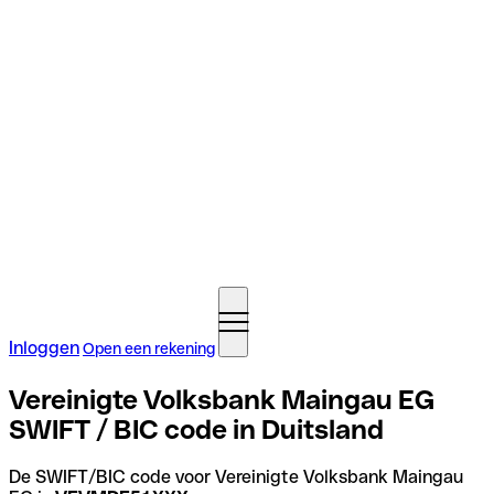
Inloggen
Open een rekening
Vereinigte Volksbank Maingau EG
SWIFT / BIC code in Duitsland
De SWIFT/BIC code voor Vereinigte Volksbank Maingau