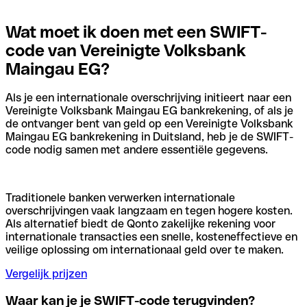
Wat moet ik doen met een SWIFT-
code van Vereinigte Volksbank
Maingau EG?
Als je een internationale overschrijving initieert naar een
Vereinigte Volksbank Maingau EG bankrekening, of als je
de ontvanger bent van geld op een Vereinigte Volksbank
Maingau EG bankrekening in Duitsland, heb je de SWIFT-
code nodig samen met andere essentiële gegevens.
Traditionele banken verwerken internationale
overschrijvingen vaak langzaam en tegen hogere kosten.
Als alternatief biedt de Qonto zakelijke rekening voor
internationale transacties een snelle, kosteneffectieve en
veilige oplossing om internationaal geld over te maken.
Vergelijk prijzen
Waar kan je je SWIFT-code terugvinden?