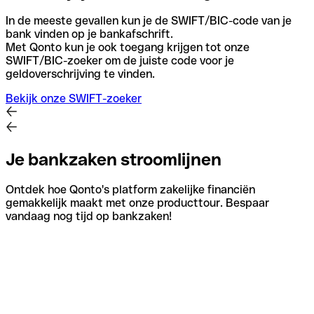
In de meeste gevallen kun je de SWIFT/BIC-code van je
bank vinden op je bankafschrift.
Met Qonto kun je ook toegang krijgen tot onze
SWIFT/BIC-zoeker om de juiste code voor je
geldoverschrijving te vinden.
Bekijk onze SWIFT-zoeker
Je bankzaken stroomlijnen
Ontdek hoe Qonto's platform zakelijke financiën
gemakkelijk maakt met onze producttour. Bespaar
vandaag nog tijd op bankzaken!