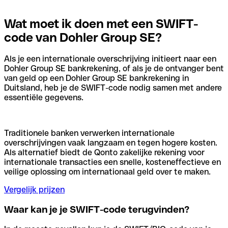
Wat moet ik doen met een SWIFT-
code van Dohler Group SE?
Als je een internationale overschrijving initieert naar een
Dohler Group SE bankrekening, of als je de ontvanger bent
van geld op een Dohler Group SE bankrekening in
Duitsland, heb je de SWIFT-code nodig samen met andere
essentiële gegevens.
Traditionele banken verwerken internationale
overschrijvingen vaak langzaam en tegen hogere kosten.
Als alternatief biedt de Qonto zakelijke rekening voor
internationale transacties een snelle, kosteneffectieve en
veilige oplossing om internationaal geld over te maken.
Vergelijk prijzen
Waar kan je je SWIFT-code terugvinden?