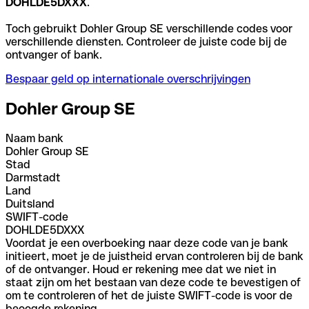
DOHLDE5DXXX
.
Toch gebruikt Dohler Group SE verschillende codes voor
verschillende diensten. Controleer de juiste code bij de
ontvanger of bank.
Bespaar geld op internationale overschrijvingen
Dohler Group SE
Naam bank
Dohler Group SE
Stad
Darmstadt
Land
Duitsland
SWIFT-code
DOHLDE5DXXX
Voordat je een overboeking naar deze code van je bank
initieert, moet je de juistheid ervan controleren bij de bank
of de ontvanger. Houd er rekening mee dat we niet in
staat zijn om het bestaan van deze code te bevestigen of
om te controleren of het de juiste SWIFT-code is voor de
beoogde rekening.