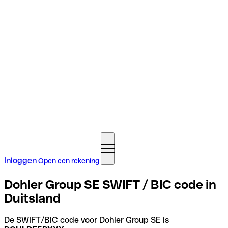
Inloggen
Open een rekening
Dohler Group SE SWIFT / BIC code in
Duitsland
De SWIFT/BIC code voor Dohler Group SE is