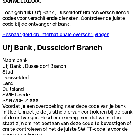
SANWDED1XXX
.
Toch gebruikt Ufj Bank , Dusseldorf Branch verschillende
codes voor verschillende diensten. Controleer de juiste
code bij de ontvanger of bank.
Bespaar geld op internationale overschrijvingen
Ufj Bank , Dusseldorf Branch
Naam bank
Ufj Bank , Dusseldorf Branch
Stad
Duesseldorf
Land
Duitsland
SWIFT-code
SANWDED1XXX
Voordat je een overboeking naar deze code van je bank
initieert, moet je de juistheid ervan controleren bij de bank
of de ontvanger. Houd er rekening mee dat we niet in
staat zijn om het bestaan van deze code te bevestigen of
om te controleren of het de juiste SWIFT-code is voor de
beoogde rekening.