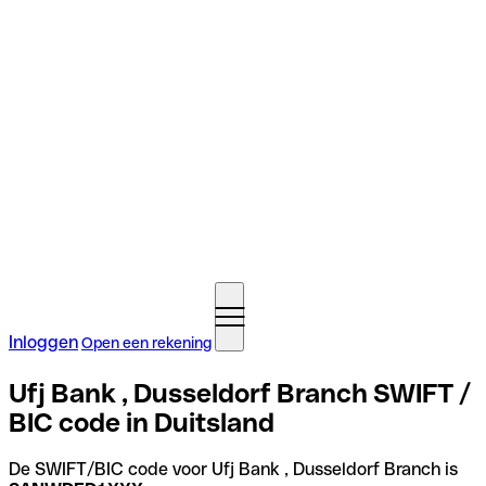
Inloggen
Open een rekening
Ufj Bank , Dusseldorf Branch SWIFT /
BIC code in Duitsland
De SWIFT/BIC code voor Ufj Bank , Dusseldorf Branch is