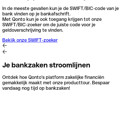
In de meeste gevallen kun je de SWIFT/BIC-code van je
bank vinden op je bankafschrift.
Met Qonto kun je ook toegang krijgen tot onze
SWIFT/BIC-zoeker om de juiste code voor je
geldoverschrijving te vinden.
Bekijk onze SWIFT-zoeker
Je bankzaken stroomlijnen
Ontdek hoe Qonto's platform zakelijke financiën
gemakkelijk maakt met onze producttour. Bespaar
vandaag nog tijd op bankzaken!