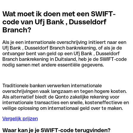
Wat moet ik doen met een SWIFT-
code van Ufj Bank , Dusseldorf
Branch?
Als je een internationale overschrijving initieert naar een
Ufj Bank , Dusseldorf Branch bankrekening, of als je de
ontvanger bent van geld op een Ufj Bank , Dusseldorf
Branch bankrekening in Duitsland, heb je de SWIFT-code
nodig samen met andere essentiële gegevens.
Traditionele banken verwerken internationale
overschrijvingen vaak langzaam en tegen hogere kosten.
Als alternatief biedt de Qonto zakelijke rekening voor
internationale transacties een snelle, kosteneffectieve en
veilige oplossing om internationaal geld over te maken.
Vergelijk prijzen
Waar kan je je SWIFT-code terugvinden?