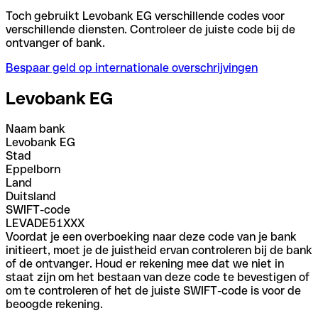
Toch gebruikt Levobank EG verschillende codes voor
verschillende diensten. Controleer de juiste code bij de
ontvanger of bank.
Bespaar geld op internationale overschrijvingen
Levobank EG
Naam bank
Levobank EG
Stad
Eppelborn
Land
Duitsland
SWIFT-code
LEVADE51XXX
Voordat je een overboeking naar deze code van je bank
initieert, moet je de juistheid ervan controleren bij de bank
of de ontvanger. Houd er rekening mee dat we niet in
staat zijn om het bestaan van deze code te bevestigen of
om te controleren of het de juiste SWIFT-code is voor de
beoogde rekening.