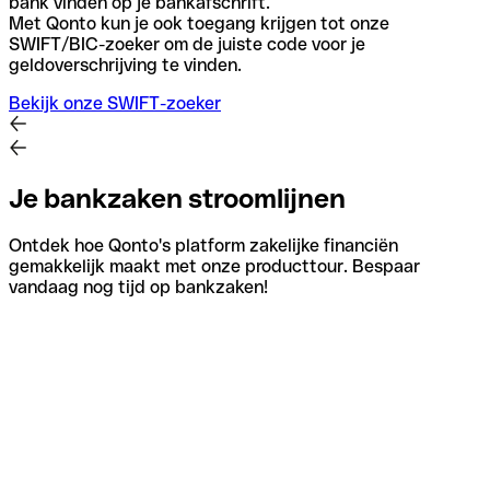
bank vinden op je bankafschrift.
Met Qonto kun je ook toegang krijgen tot onze
SWIFT/BIC-zoeker om de juiste code voor je
geldoverschrijving te vinden.
Bekijk onze SWIFT-zoeker
Je bankzaken stroomlijnen
Ontdek hoe Qonto's platform zakelijke financiën
gemakkelijk maakt met onze producttour. Bespaar
vandaag nog tijd op bankzaken!