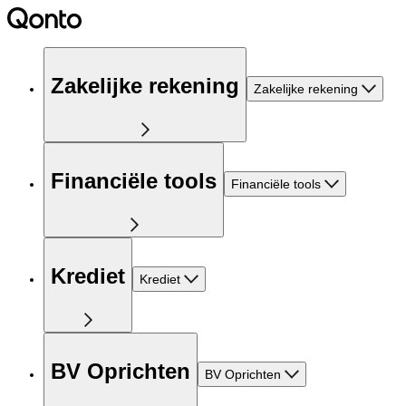
Zakelijke rekening
Zakelijke rekening
Financiële tools
Financiële tools
Krediet
Krediet
BV Oprichten
BV Oprichten