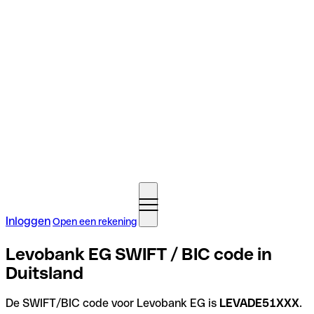
Inloggen
Open een rekening
Levobank EG SWIFT / BIC code in
Duitsland
De SWIFT/BIC code voor Levobank EG is
LEVADE51XXX
.