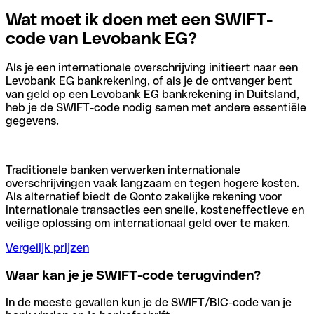
Wat moet ik doen met een SWIFT-
code van Levobank EG?
Als je een internationale overschrijving initieert naar een
Levobank EG bankrekening, of als je de ontvanger bent
van geld op een Levobank EG bankrekening in Duitsland,
heb je de SWIFT-code nodig samen met andere essentiële
gegevens.
Traditionele banken verwerken internationale
overschrijvingen vaak langzaam en tegen hogere kosten.
Als alternatief biedt de Qonto zakelijke rekening voor
internationale transacties een snelle, kosteneffectieve en
veilige oplossing om internationaal geld over te maken.
Vergelijk prijzen
Waar kan je je SWIFT-code terugvinden?
In de meeste gevallen kun je de SWIFT/BIC-code van je