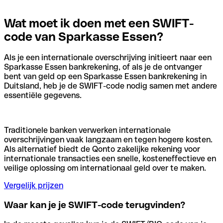
Wat moet ik doen met een SWIFT-
code van Sparkasse Essen?
Als je een internationale overschrijving initieert naar een
Sparkasse Essen bankrekening, of als je de ontvanger
bent van geld op een Sparkasse Essen bankrekening in
Duitsland, heb je de SWIFT-code nodig samen met andere
essentiële gegevens.
Traditionele banken verwerken internationale
overschrijvingen vaak langzaam en tegen hogere kosten.
Als alternatief biedt de Qonto zakelijke rekening voor
internationale transacties een snelle, kosteneffectieve en
veilige oplossing om internationaal geld over te maken.
Vergelijk prijzen
Waar kan je je SWIFT-code terugvinden?