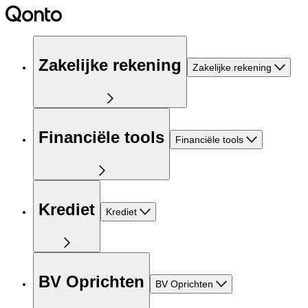
Zakelijke rekening
Zakelijke rekening
Financiële tools
Financiële tools
Krediet
Krediet
BV Oprichten
BV Oprichten