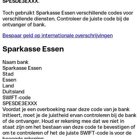
SPESDE3EXXX
.
Toch gebruikt Sparkasse Essen verschillende codes voor
verschillende diensten. Controleer de juiste code bij de
ontvanger of bank.
Bespaar geld op internationale overschrijvingen
Sparkasse Essen
Naam bank
Sparkasse Essen
Stad
Essen
Land
Duitsland
SWIFT-code
SPESDE3EXXX
Voordat je een overboeking naar deze code van je bank
initieert, moet je de juistheid ervan controleren bij de bank
of de ontvanger. Houd er rekening mee dat we niet in
staat zijn om het bestaan van deze code te bevestigen of
om te controleren of het de juiste SWIFT-code is voor de
beoogde rekening.