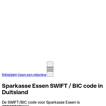
Inloggen
Open een rekening
Sparkasse Essen SWIFT / BIC code in
Duitsland
De SWIFT/BIC code voor Sparkasse Essen is