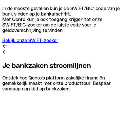
In de meeste gevallen kun je de SWIFT/BIC-code van je
bank vinden op je bankafschrift.
Met Qonto kun je ook toegang krijgen tot onze
SWIFT/BIC-zoeker om de juiste code voor je
geldoverschrijving te vinden.
Bekijk onze SWIFT-zoeker
Je bankzaken stroomlijnen
Ontdek hoe Qonto's platform zakelijke financiën
gemakkelijk maakt met onze producttour. Bespaar
vandaag nog tijd op bankzaken!