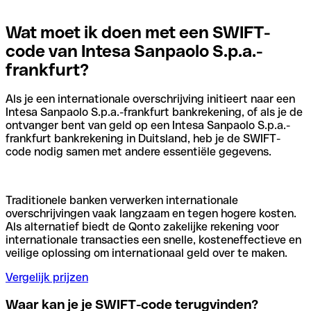
Wat moet ik doen met een SWIFT-
code van Intesa Sanpaolo S.p.a.-
frankfurt?
Als je een internationale overschrijving initieert naar een
Intesa Sanpaolo S.p.a.-frankfurt bankrekening, of als je de
ontvanger bent van geld op een Intesa Sanpaolo S.p.a.-
frankfurt bankrekening in Duitsland, heb je de SWIFT-
code nodig samen met andere essentiële gegevens.
Traditionele banken verwerken internationale
overschrijvingen vaak langzaam en tegen hogere kosten.
Als alternatief biedt de Qonto zakelijke rekening voor
internationale transacties een snelle, kosteneffectieve en
veilige oplossing om internationaal geld over te maken.
Vergelijk prijzen
Waar kan je je SWIFT-code terugvinden?