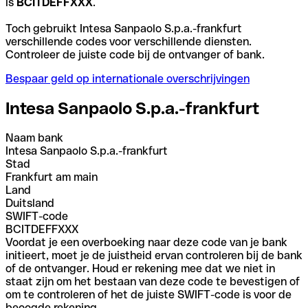
is
BCITDEFFXXX
.
Toch gebruikt Intesa Sanpaolo S.p.a.-frankfurt
verschillende codes voor verschillende diensten.
Controleer de juiste code bij de ontvanger of bank.
Bespaar geld op internationale overschrijvingen
Intesa Sanpaolo S.p.a.-frankfurt
Naam bank
Intesa Sanpaolo S.p.a.-frankfurt
Stad
Frankfurt am main
Land
Duitsland
SWIFT-code
BCITDEFFXXX
Voordat je een overboeking naar deze code van je bank
initieert, moet je de juistheid ervan controleren bij de bank
of de ontvanger. Houd er rekening mee dat we niet in
staat zijn om het bestaan van deze code te bevestigen of
om te controleren of het de juiste SWIFT-code is voor de
beoogde rekening.