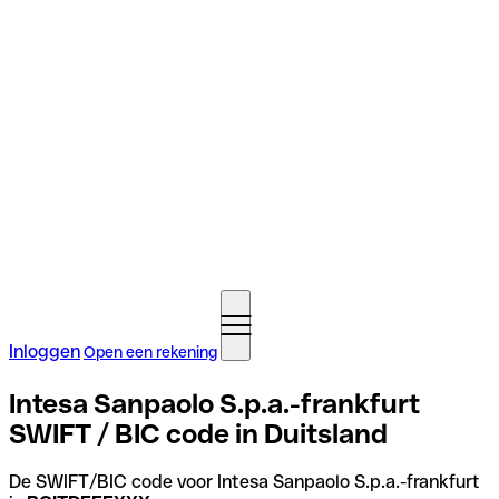
Inloggen
Open een rekening
Intesa Sanpaolo S.p.a.-frankfurt
SWIFT / BIC code in Duitsland
De SWIFT/BIC code voor Intesa Sanpaolo S.p.a.-frankfurt