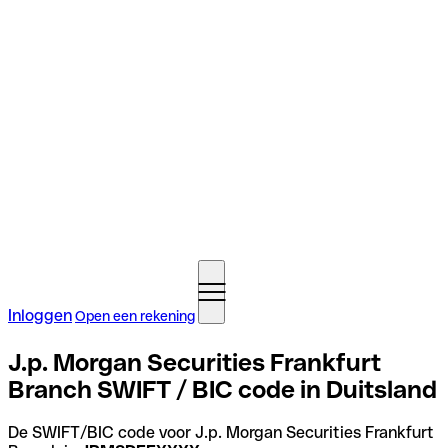
Inloggen
Open een rekening
J.p. Morgan Securities Frankfurt
Branch SWIFT / BIC code in Duitsland
De SWIFT/BIC code voor J.p. Morgan Securities Frankfurt