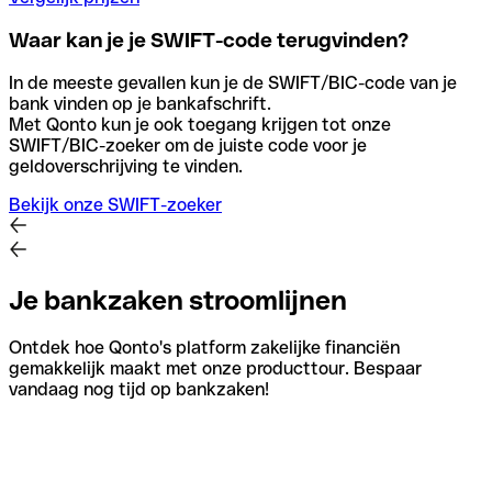
Waar kan je je SWIFT-code terugvinden?
In de meeste gevallen kun je de SWIFT/BIC-code van je
bank vinden op je bankafschrift.
Met Qonto kun je ook toegang krijgen tot onze
SWIFT/BIC-zoeker om de juiste code voor je
geldoverschrijving te vinden.
Bekijk onze SWIFT-zoeker
Je bankzaken stroomlijnen
Ontdek hoe Qonto's platform zakelijke financiën
gemakkelijk maakt met onze producttour. Bespaar
vandaag nog tijd op bankzaken!