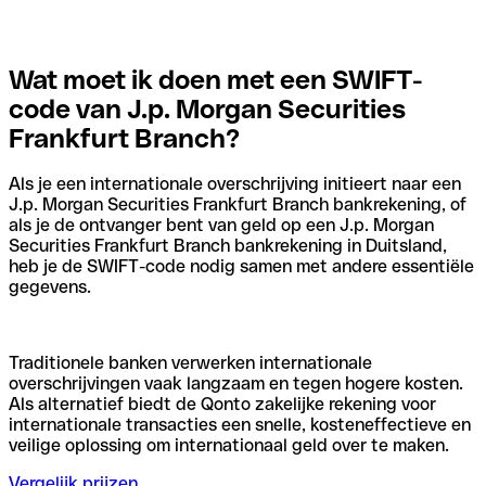
Wat moet ik doen met een SWIFT-
code van J.p. Morgan Securities
Frankfurt Branch?
Als je een internationale overschrijving initieert naar een
J.p. Morgan Securities Frankfurt Branch bankrekening, of
als je de ontvanger bent van geld op een J.p. Morgan
Securities Frankfurt Branch bankrekening in Duitsland,
heb je de SWIFT-code nodig samen met andere essentiële
gegevens.
Traditionele banken verwerken internationale
overschrijvingen vaak langzaam en tegen hogere kosten.
Als alternatief biedt de Qonto zakelijke rekening voor
internationale transacties een snelle, kosteneffectieve en
veilige oplossing om internationaal geld over te maken.
Vergelijk prijzen