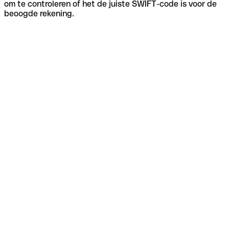
om te controleren of het de juiste SWIFT-code is voor de
beoogde rekening.