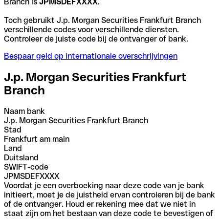
Branch is
JPMSDEFXXXX
.
Toch gebruikt J.p. Morgan Securities Frankfurt Branch
verschillende codes voor verschillende diensten.
Controleer de juiste code bij de ontvanger of bank.
Bespaar geld op internationale overschrijvingen
J.p. Morgan Securities Frankfurt
Branch
Naam bank
J.p. Morgan Securities Frankfurt Branch
Stad
Frankfurt am main
Land
Duitsland
SWIFT-code
JPMSDEFXXXX
Voordat je een overboeking naar deze code van je bank
initieert, moet je de juistheid ervan controleren bij de bank
of de ontvanger. Houd er rekening mee dat we niet in
staat zijn om het bestaan van deze code te bevestigen of