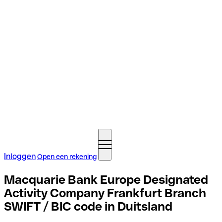
Inloggen
Open een rekening
Macquarie Bank Europe Designated
Activity Company Frankfurt Branch
SWIFT / BIC code in Duitsland