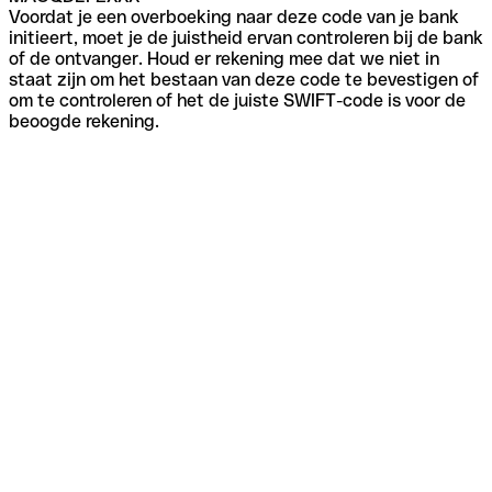
Voordat je een overboeking naar deze code van je bank
initieert, moet je de juistheid ervan controleren bij de bank
of de ontvanger. Houd er rekening mee dat we niet in
staat zijn om het bestaan van deze code te bevestigen of
om te controleren of het de juiste SWIFT-code is voor de
beoogde rekening.