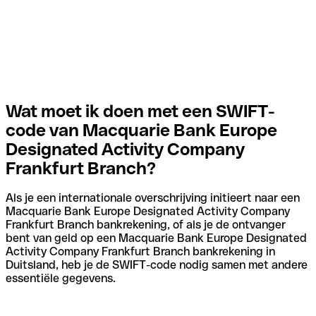
Wat moet ik doen met een SWIFT-
code van Macquarie Bank Europe
Designated Activity Company
Frankfurt Branch?
Als je een internationale overschrijving initieert naar een
Macquarie Bank Europe Designated Activity Company
Frankfurt Branch bankrekening, of als je de ontvanger
bent van geld op een Macquarie Bank Europe Designated
Activity Company Frankfurt Branch bankrekening in
Duitsland, heb je de SWIFT-code nodig samen met andere
essentiële gegevens.