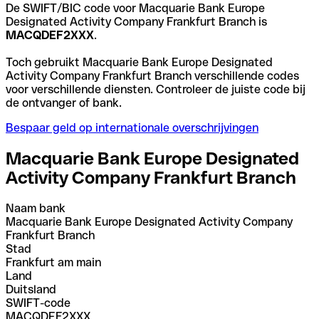
De SWIFT/BIC code voor Macquarie Bank Europe
Designated Activity Company Frankfurt Branch is
MACQDEF2XXX
.
Toch gebruikt Macquarie Bank Europe Designated
Activity Company Frankfurt Branch verschillende codes
voor verschillende diensten. Controleer de juiste code bij
de ontvanger of bank.
Bespaar geld op internationale overschrijvingen
Macquarie Bank Europe Designated
Activity Company Frankfurt Branch
Naam bank
Macquarie Bank Europe Designated Activity Company
Frankfurt Branch
Stad
Frankfurt am main
Land
Duitsland
SWIFT-code
MACQDEF2XXX