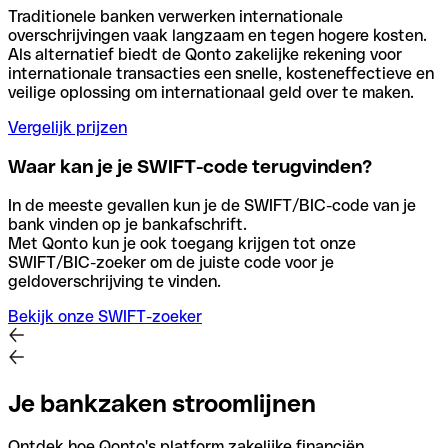
Traditionele banken verwerken internationale
overschrijvingen vaak langzaam en tegen hogere kosten.
Als alternatief biedt de Qonto zakelijke rekening voor
internationale transacties een snelle, kosteneffectieve en
veilige oplossing om internationaal geld over te maken.
Vergelijk prijzen
Waar kan je je SWIFT-code terugvinden?
In de meeste gevallen kun je de SWIFT/BIC-code van je
bank vinden op je bankafschrift.
Met Qonto kun je ook toegang krijgen tot onze
SWIFT/BIC-zoeker om de juiste code voor je
geldoverschrijving te vinden.
Bekijk onze SWIFT-zoeker
Je bankzaken stroomlijnen
Ontdek hoe Qonto's platform zakelijke financiën