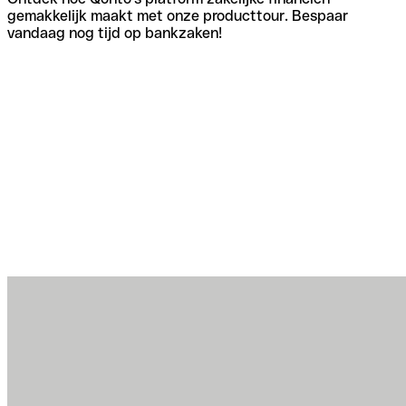
gemakkelijk maakt met onze producttour. Bespaar
vandaag nog tijd op bankzaken!