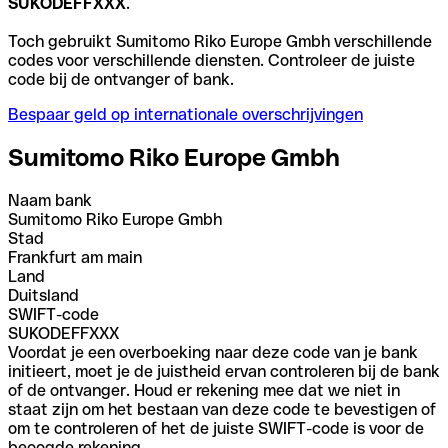
SUKODEFFXXX
.
Toch gebruikt Sumitomo Riko Europe Gmbh verschillende
codes voor verschillende diensten. Controleer de juiste
code bij de ontvanger of bank.
Bespaar geld op internationale overschrijvingen
Sumitomo Riko Europe Gmbh
Naam bank
Sumitomo Riko Europe Gmbh
Stad
Frankfurt am main
Land
Duitsland
SWIFT-code
SUKODEFFXXX
Voordat je een overboeking naar deze code van je bank
initieert, moet je de juistheid ervan controleren bij de bank
of de ontvanger. Houd er rekening mee dat we niet in
staat zijn om het bestaan van deze code te bevestigen of
om te controleren of het de juiste SWIFT-code is voor de
beoogde rekening.