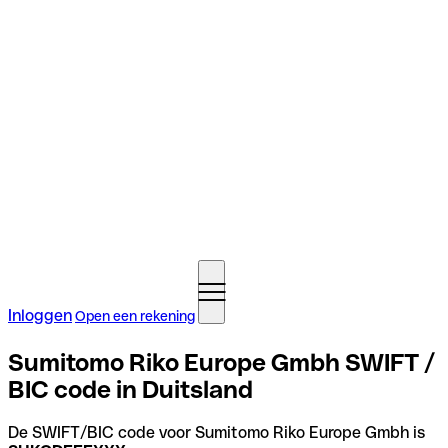
Inloggen
Open een rekening
Sumitomo Riko Europe Gmbh SWIFT /
BIC code in Duitsland
De SWIFT/BIC code voor Sumitomo Riko Europe Gmbh is