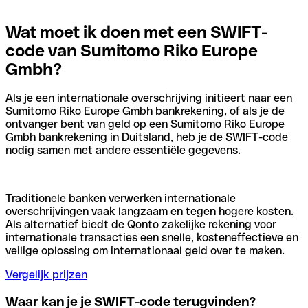
Wat moet ik doen met een SWIFT-
code van Sumitomo Riko Europe
Gmbh?
Als je een internationale overschrijving initieert naar een
Sumitomo Riko Europe Gmbh bankrekening, of als je de
ontvanger bent van geld op een Sumitomo Riko Europe
Gmbh bankrekening in Duitsland, heb je de SWIFT-code
nodig samen met andere essentiële gegevens.
Traditionele banken verwerken internationale
overschrijvingen vaak langzaam en tegen hogere kosten.
Als alternatief biedt de Qonto zakelijke rekening voor
internationale transacties een snelle, kosteneffectieve en
veilige oplossing om internationaal geld over te maken.
Vergelijk prijzen
Waar kan je je SWIFT-code terugvinden?