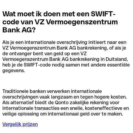
Wat moet ik doen met een SWIFT-
code van VZ Vermoegenszentrum
Bank AG?
Als je een internationale overschrijving initieert naar een
VZ Vermoegenszentrum Bank AG bankrekening, of als je
de ontvanger bent van geld op een VZ
Vermoegenszentrum Bank AG bankrekening in Duitsland,
heb je de SWIFT-code nodig samen met andere essentiële
gegevens.
Traditionele banken verwerken internationale
overschrijvingen vaak langzaam en tegen hogere kosten.
Als alternatief biedt de Qonto zakelijke rekening voor
internationale transacties een snelle, kosteneffectieve en
veilige oplossing om internationaal geld over te maken.
Vergelijk prijzen