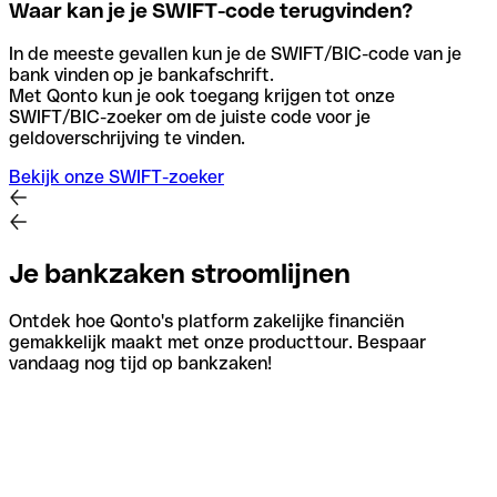
Waar kan je je SWIFT-code terugvinden?
In de meeste gevallen kun je de SWIFT/BIC-code van je
bank vinden op je bankafschrift.
Met Qonto kun je ook toegang krijgen tot onze
SWIFT/BIC-zoeker om de juiste code voor je
geldoverschrijving te vinden.
Bekijk onze SWIFT-zoeker
Je bankzaken stroomlijnen
Ontdek hoe Qonto's platform zakelijke financiën
gemakkelijk maakt met onze producttour. Bespaar
vandaag nog tijd op bankzaken!