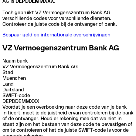
AG is
DEPDDEMMXXX
.
Toch gebruikt VZ Vermoegenszentrum Bank AG
verschillende codes voor verschillende diensten.
Controleer de juiste code bij de ontvanger of bank.
Bespaar geld op internationale overschrijvingen
VZ Vermoegenszentrum Bank AG
Naam bank
VZ Vermoegenszentrum Bank AG
Stad
Muenchen
Land
Duitsland
SWIFT-code
DEPDDEMMXXX
Voordat je een overboeking naar deze code van je bank
initieert, moet je de juistheid ervan controleren bij de bank
of de ontvanger. Houd er rekening mee dat we niet in
staat zijn om het bestaan van deze code te bevestigen of
om te controleren of het de juiste SWIFT-code is voor de
beoogde rekening.