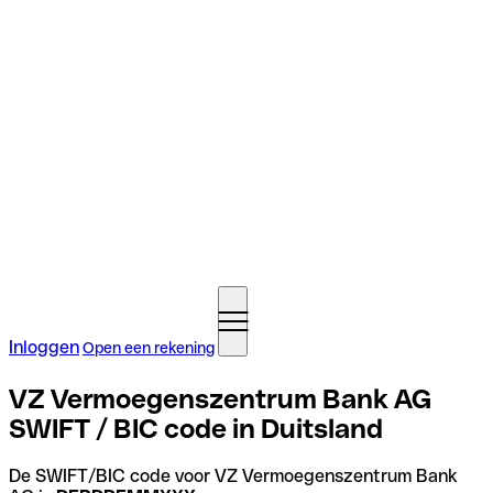
Inloggen
Open een rekening
VZ Vermoegenszentrum Bank AG
SWIFT / BIC code in Duitsland
De SWIFT/BIC code voor VZ Vermoegenszentrum Bank