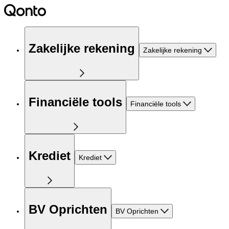
Zakelijke rekening
Zakelijke rekening
Financiële tools
Financiële tools
Krediet
Krediet
BV Oprichten
BV Oprichten