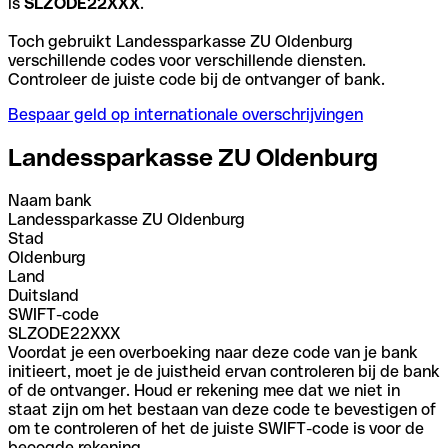
is
SLZODE22XXX
.
Toch gebruikt Landessparkasse ZU Oldenburg
verschillende codes voor verschillende diensten.
Controleer de juiste code bij de ontvanger of bank.
Bespaar geld op internationale overschrijvingen
Landessparkasse ZU Oldenburg
Naam bank
Landessparkasse ZU Oldenburg
Stad
Oldenburg
Land
Duitsland
SWIFT-code
SLZODE22XXX
Voordat je een overboeking naar deze code van je bank
initieert, moet je de juistheid ervan controleren bij de bank
of de ontvanger. Houd er rekening mee dat we niet in
staat zijn om het bestaan van deze code te bevestigen of
om te controleren of het de juiste SWIFT-code is voor de
beoogde rekening.