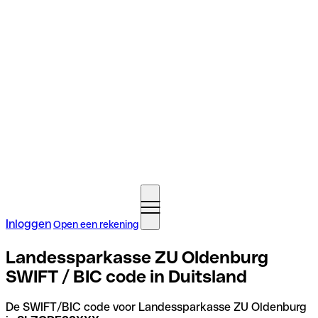
Inloggen
Open een rekening
Landessparkasse ZU Oldenburg
SWIFT / BIC code in Duitsland
De SWIFT/BIC code voor Landessparkasse ZU Oldenburg