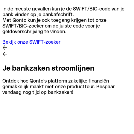
In de meeste gevallen kun je de SWIFT/BIC-code van je
bank vinden op je bankafschrift.
Met Qonto kun je ook toegang krijgen tot onze
SWIFT/BIC-zoeker om de juiste code voor je
geldoverschrijving te vinden.
Bekijk onze SWIFT-zoeker
Je bankzaken stroomlijnen
Ontdek hoe Qonto's platform zakelijke financiën
gemakkelijk maakt met onze producttour. Bespaar
vandaag nog tijd op bankzaken!