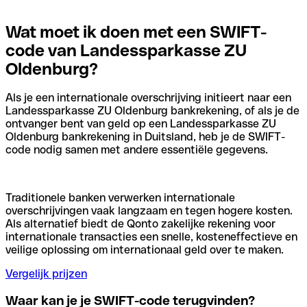
Wat moet ik doen met een SWIFT-
code van Landessparkasse ZU
Oldenburg?
Als je een internationale overschrijving initieert naar een
Landessparkasse ZU Oldenburg bankrekening, of als je de
ontvanger bent van geld op een Landessparkasse ZU
Oldenburg bankrekening in Duitsland, heb je de SWIFT-
code nodig samen met andere essentiële gegevens.
Traditionele banken verwerken internationale
overschrijvingen vaak langzaam en tegen hogere kosten.
Als alternatief biedt de Qonto zakelijke rekening voor
internationale transacties een snelle, kosteneffectieve en
veilige oplossing om internationaal geld over te maken.
Vergelijk prijzen
Waar kan je je SWIFT-code terugvinden?