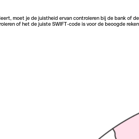
eert, moet je de juistheid ervan controleren bij de bank of d
oleren of het de juiste SWIFT-code is voor de beoogde reken