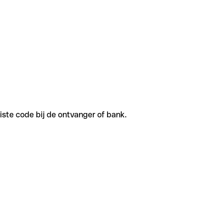
iste code bij de ontvanger of bank.