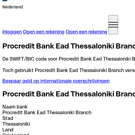
Nederland
Inloggen
Open een rekening
Open een rekening
Procredit Bank Ead Thessaloniki Bran
De SWIFT/BIC code voor Procredit Bank Ead Thessaloniki B
Toch gebruikt Procredit Bank Ead Thessaloniki Branch versc
Bespaar geld op internationale overschrijvingen
Procredit Bank Ead Thessaloniki Bran
Naam bank
Procredit Bank Ead Thessaloniki Branch
Stad
Thessaloniki
Land