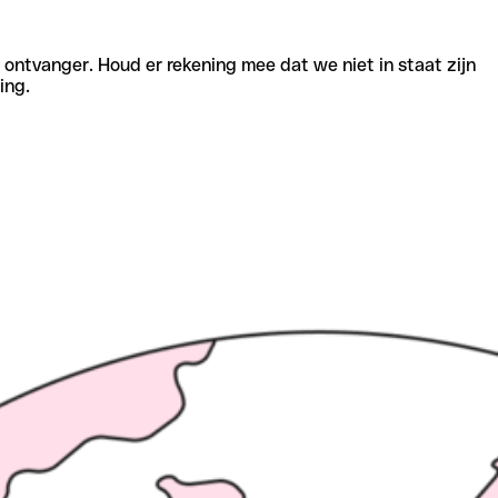
e ontvanger. Houd er rekening mee dat we niet in staat zijn
ing.