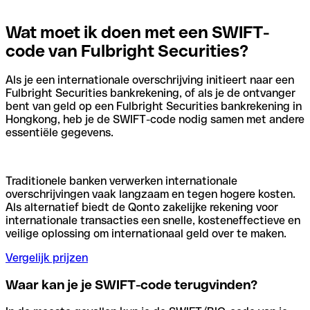
Wat moet ik doen met een SWIFT-
code van Fulbright Securities?
Als je een internationale overschrijving initieert naar een
Fulbright Securities bankrekening, of als je de ontvanger
bent van geld op een Fulbright Securities bankrekening in
Hongkong, heb je de SWIFT-code nodig samen met andere
essentiële gegevens.
Traditionele banken verwerken internationale
overschrijvingen vaak langzaam en tegen hogere kosten.
Als alternatief biedt de Qonto zakelijke rekening voor
internationale transacties een snelle, kosteneffectieve en
veilige oplossing om internationaal geld over te maken.
Vergelijk prijzen
Waar kan je je SWIFT-code terugvinden?