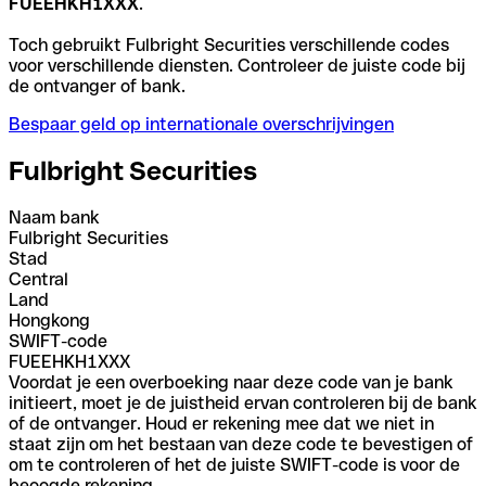
FUEEHKH1XXX
.
Toch gebruikt Fulbright Securities verschillende codes
voor verschillende diensten. Controleer de juiste code bij
de ontvanger of bank.
Bespaar geld op internationale overschrijvingen
Fulbright Securities
Naam bank
Fulbright Securities
Stad
Central
Land
Hongkong
SWIFT-code
FUEEHKH1XXX
Voordat je een overboeking naar deze code van je bank
initieert, moet je de juistheid ervan controleren bij de bank
of de ontvanger. Houd er rekening mee dat we niet in
staat zijn om het bestaan van deze code te bevestigen of
om te controleren of het de juiste SWIFT-code is voor de
beoogde rekening.