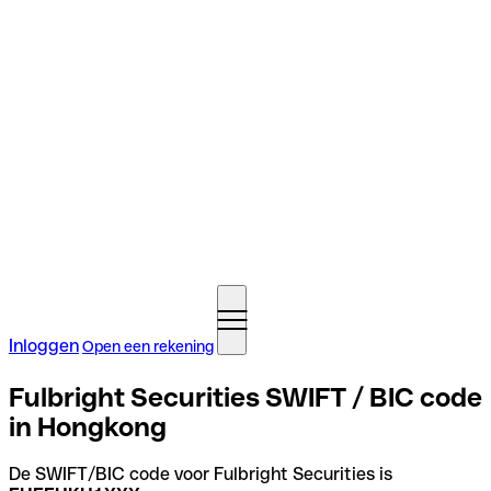
Inloggen
Open een rekening
Fulbright Securities SWIFT / BIC code
in Hongkong
De SWIFT/BIC code voor Fulbright Securities is