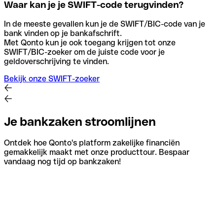
Waar kan je je SWIFT-code terugvinden?
In de meeste gevallen kun je de SWIFT/BIC-code van je
bank vinden op je bankafschrift.
Met Qonto kun je ook toegang krijgen tot onze
SWIFT/BIC-zoeker om de juiste code voor je
geldoverschrijving te vinden.
Bekijk onze SWIFT-zoeker
Je bankzaken stroomlijnen
Ontdek hoe Qonto's platform zakelijke financiën
gemakkelijk maakt met onze producttour. Bespaar
vandaag nog tijd op bankzaken!