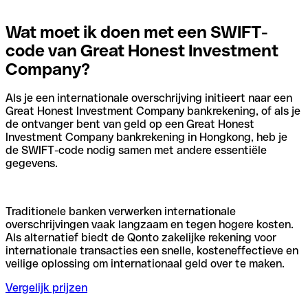
Wat moet ik doen met een SWIFT-
code van Great Honest Investment
Company?
Als je een internationale overschrijving initieert naar een
Great Honest Investment Company bankrekening, of als je
de ontvanger bent van geld op een Great Honest
Investment Company bankrekening in Hongkong, heb je
de SWIFT-code nodig samen met andere essentiële
gegevens.
Traditionele banken verwerken internationale
overschrijvingen vaak langzaam en tegen hogere kosten.
Als alternatief biedt de Qonto zakelijke rekening voor
internationale transacties een snelle, kosteneffectieve en
veilige oplossing om internationaal geld over te maken.
Vergelijk prijzen