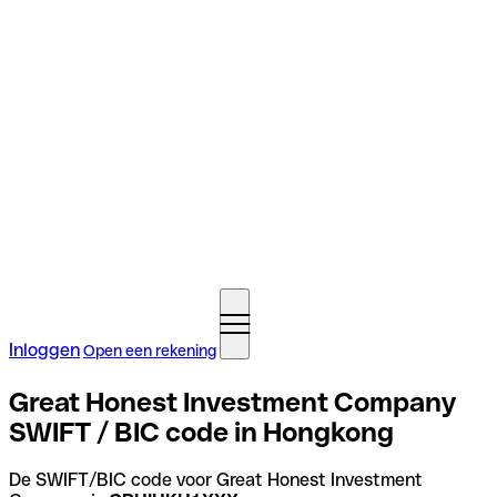
Inloggen
Open een rekening
Great Honest Investment Company
SWIFT / BIC code in Hongkong
De SWIFT/BIC code voor Great Honest Investment