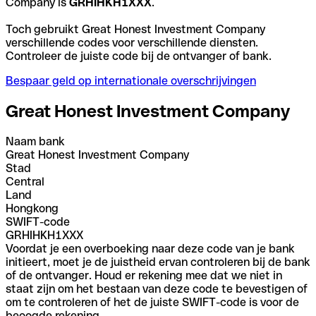
Company is
GRHIHKH1XXX
.
Toch gebruikt Great Honest Investment Company
verschillende codes voor verschillende diensten.
Controleer de juiste code bij de ontvanger of bank.
Bespaar geld op internationale overschrijvingen
Great Honest Investment Company
Naam bank
Great Honest Investment Company
Stad
Central
Land
Hongkong
SWIFT-code
GRHIHKH1XXX
Voordat je een overboeking naar deze code van je bank
initieert, moet je de juistheid ervan controleren bij de bank
of de ontvanger. Houd er rekening mee dat we niet in
staat zijn om het bestaan van deze code te bevestigen of
om te controleren of het de juiste SWIFT-code is voor de
beoogde rekening.