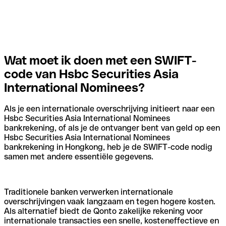
Wat moet ik doen met een SWIFT-
code van Hsbc Securities Asia
International Nominees?
Als je een internationale overschrijving initieert naar een
Hsbc Securities Asia International Nominees
bankrekening, of als je de ontvanger bent van geld op een
Hsbc Securities Asia International Nominees
bankrekening in Hongkong, heb je de SWIFT-code nodig
samen met andere essentiële gegevens.
Traditionele banken verwerken internationale
overschrijvingen vaak langzaam en tegen hogere kosten.
Als alternatief biedt de Qonto zakelijke rekening voor
internationale transacties een snelle, kosteneffectieve en