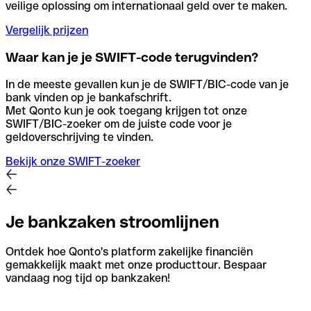
veilige oplossing om internationaal geld over te maken.
Vergelijk prijzen
Waar kan je je SWIFT-code terugvinden?
In de meeste gevallen kun je de SWIFT/BIC-code van je
bank vinden op je bankafschrift.
Met Qonto kun je ook toegang krijgen tot onze
SWIFT/BIC-zoeker om de juiste code voor je
geldoverschrijving te vinden.
Bekijk onze SWIFT-zoeker
Je bankzaken stroomlijnen
Ontdek hoe Qonto's platform zakelijke financiën
gemakkelijk maakt met onze producttour. Bespaar
vandaag nog tijd op bankzaken!