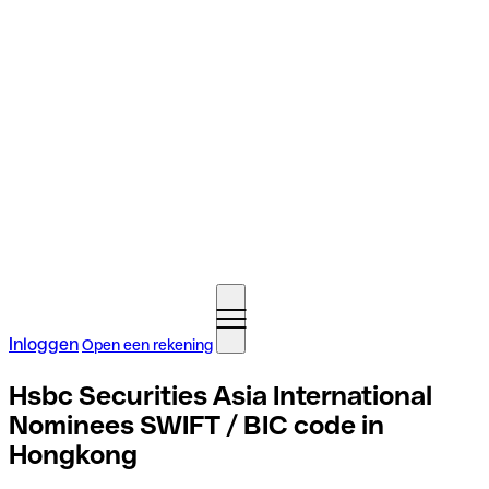
Inloggen
Open een rekening
Hsbc Securities Asia International
Nominees SWIFT / BIC code in
Hongkong