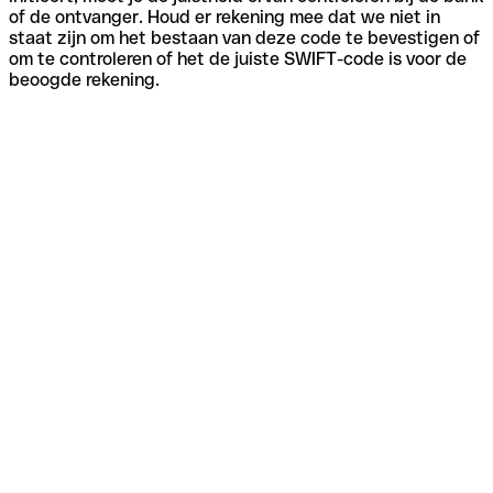
of de ontvanger. Houd er rekening mee dat we niet in
staat zijn om het bestaan van deze code te bevestigen of
om te controleren of het de juiste SWIFT-code is voor de
beoogde rekening.