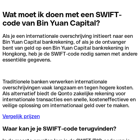
Wat moet ik doen met een SWIFT-
code van Bin Yuan Capital?
Als je een internationale overschrijving initieert naar een
Bin Yuan Capital bankrekening, of als je de ontvanger
bent van geld op een Bin Yuan Capital bankrekening in
Hongkong, heb je de SWIFT-code nodig samen met andere
essentiële gegevens.
Traditionele banken verwerken internationale
overschrijvingen vaak langzaam en tegen hogere kosten.
Als alternatief biedt de Qonto zakelijke rekening voor
internationale transacties een snelle, kosteneffectieve en
veilige oplossing om internationaal geld over te maken.
Vergelijk prijzen
Waar kan je je SWIFT-code terugvinden?