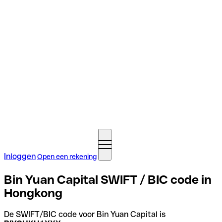
Inloggen
Open een rekening
Bin Yuan Capital SWIFT / BIC code in
Hongkong
De SWIFT/BIC code voor Bin Yuan Capital is