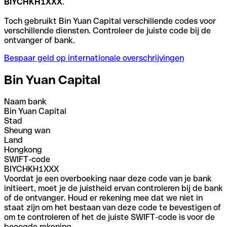
BIYCHKH1XXX
.
Toch gebruikt Bin Yuan Capital verschillende codes voor
verschillende diensten. Controleer de juiste code bij de
ontvanger of bank.
Bespaar geld op internationale overschrijvingen
Bin Yuan Capital
Naam bank
Bin Yuan Capital
Stad
Sheung wan
Land
Hongkong
SWIFT-code
BIYCHKH1XXX
Voordat je een overboeking naar deze code van je bank
initieert, moet je de juistheid ervan controleren bij de bank
of de ontvanger. Houd er rekening mee dat we niet in
staat zijn om het bestaan van deze code te bevestigen of
om te controleren of het de juiste SWIFT-code is voor de
beoogde rekening.