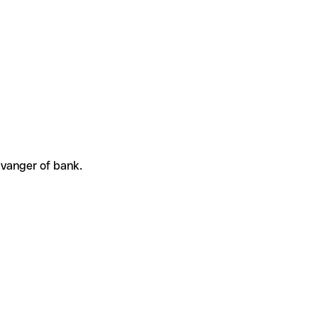
tvanger of bank.