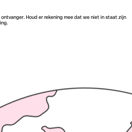
e ontvanger. Houd er rekening mee dat we niet in staat zijn
ing.