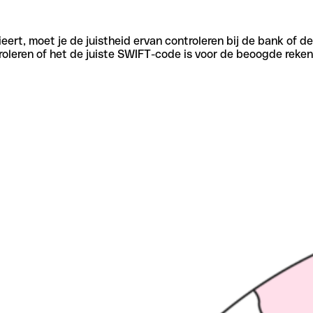
eert, moet je de juistheid ervan controleren bij de bank of d
oleren of het de juiste SWIFT-code is voor de beoogde reken