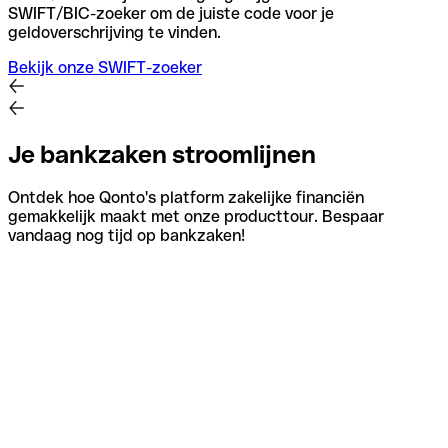
SWIFT/BIC-zoeker om de juiste code voor je
geldoverschrijving te vinden.
Bekijk onze SWIFT-zoeker
Je bankzaken stroomlijnen
Ontdek hoe Qonto's platform zakelijke financiën
gemakkelijk maakt met onze producttour. Bespaar
vandaag nog tijd op bankzaken!