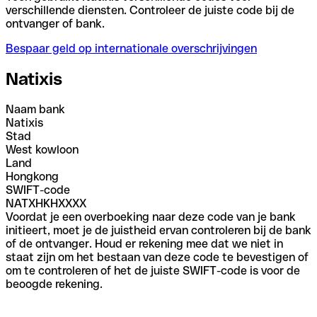
verschillende diensten. Controleer de juiste code bij de
ontvanger of bank.
Bespaar geld op internationale overschrijvingen
Natixis
Naam bank
Natixis
Stad
West kowloon
Land
Hongkong
SWIFT-code
NATXHKHXXXX
Voordat je een overboeking naar deze code van je bank
initieert, moet je de juistheid ervan controleren bij de bank
of de ontvanger. Houd er rekening mee dat we niet in
staat zijn om het bestaan van deze code te bevestigen of
om te controleren of het de juiste SWIFT-code is voor de
beoogde rekening.