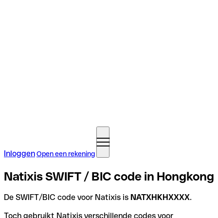
Inloggen
Open een rekening
Natixis SWIFT / BIC code in Hongkong
De SWIFT/BIC code voor Natixis is
NATXHKHXXXX
.
Toch gebruikt Natixis verschillende codes voor