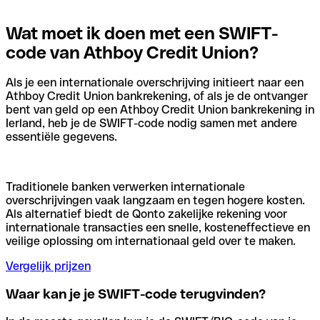
Wat moet ik doen met een SWIFT-
code van Athboy Credit Union?
Als je een internationale overschrijving initieert naar een
Athboy Credit Union bankrekening, of als je de ontvanger
bent van geld op een Athboy Credit Union bankrekening in
Ierland, heb je de SWIFT-code nodig samen met andere
essentiële gegevens.
Traditionele banken verwerken internationale
overschrijvingen vaak langzaam en tegen hogere kosten.
Als alternatief biedt de Qonto zakelijke rekening voor
internationale transacties een snelle, kosteneffectieve en
veilige oplossing om internationaal geld over te maken.
Vergelijk prijzen
Waar kan je je SWIFT-code terugvinden?