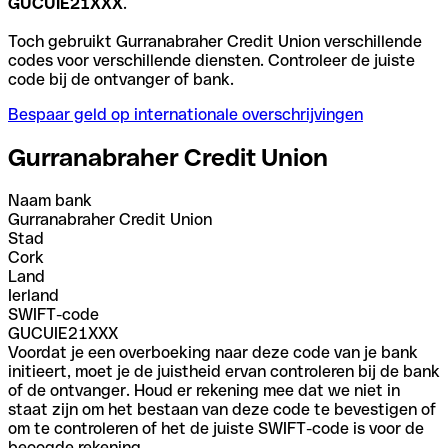
GUCUIE21XXX
.
Toch gebruikt Gurranabraher Credit Union verschillende
codes voor verschillende diensten. Controleer de juiste
code bij de ontvanger of bank.
Bespaar geld op internationale overschrijvingen
Gurranabraher Credit Union
Naam bank
Gurranabraher Credit Union
Stad
Cork
Land
Ierland
SWIFT-code
GUCUIE21XXX
Voordat je een overboeking naar deze code van je bank
initieert, moet je de juistheid ervan controleren bij de bank
of de ontvanger. Houd er rekening mee dat we niet in
staat zijn om het bestaan van deze code te bevestigen of
om te controleren of het de juiste SWIFT-code is voor de
beoogde rekening.