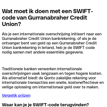
Wat moet ik doen met een SWIFT-
code van Gurranabraher Credit
Union?
Als je een internationale overschrijving initieert naar een
Gurranabraher Credit Union bankrekening, of als je de
ontvanger bent van geld op een Gurranabraher Credit
Union bankrekening in Ierland, heb je de SWIFT-code
nodig samen met andere essentiële gegevens.
Traditionele banken verwerken internationale
overschrijvingen vaak langzaam en tegen hogere kosten.
Als alternatief biedt de Qonto zakelijke rekening voor
internationale transacties een snelle, kosteneffectieve en
veilige oplossing om internationaal geld over te maken.
Vergelijk prijzen
Waar kan je je SWIFT-code terugvinden?