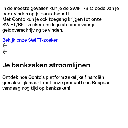
In de meeste gevallen kun je de SWIFT/BIC-code van je
bank vinden op je bankafschrift.
Met Qonto kun je ook toegang krijgen tot onze
SWIFT/BIC-zoeker om de juiste code voor je
geldoverschrijving te vinden.
Bekijk onze SWIFT-zoeker
Je bankzaken stroomlijnen
Ontdek hoe Qonto's platform zakelijke financiën
gemakkelijk maakt met onze producttour. Bespaar
vandaag nog tijd op bankzaken!