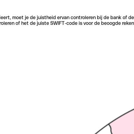
eert, moet je de juistheid ervan controleren bij de bank of d
oleren of het de juiste SWIFT-code is voor de beoogde reken