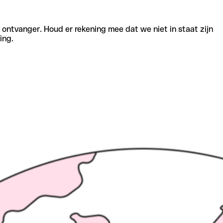
e ontvanger. Houd er rekening mee dat we niet in staat zijn
ing.