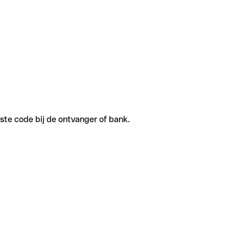
iste code bij de ontvanger of bank.