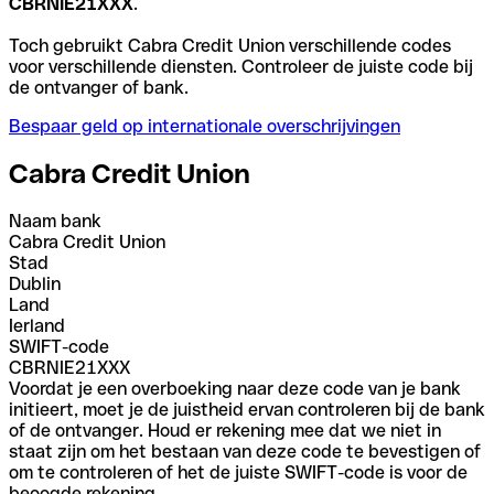
CBRNIE21XXX
.
Toch gebruikt Cabra Credit Union verschillende codes
voor verschillende diensten. Controleer de juiste code bij
de ontvanger of bank.
Bespaar geld op internationale overschrijvingen
Cabra Credit Union
Naam bank
Cabra Credit Union
Stad
Dublin
Land
Ierland
SWIFT-code
CBRNIE21XXX
Voordat je een overboeking naar deze code van je bank
initieert, moet je de juistheid ervan controleren bij de bank
of de ontvanger. Houd er rekening mee dat we niet in
staat zijn om het bestaan van deze code te bevestigen of
om te controleren of het de juiste SWIFT-code is voor de
beoogde rekening.