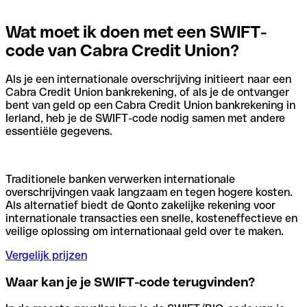
Wat moet ik doen met een SWIFT-
code van Cabra Credit Union?
Als je een internationale overschrijving initieert naar een
Cabra Credit Union bankrekening, of als je de ontvanger
bent van geld op een Cabra Credit Union bankrekening in
Ierland, heb je de SWIFT-code nodig samen met andere
essentiële gegevens.
Traditionele banken verwerken internationale
overschrijvingen vaak langzaam en tegen hogere kosten.
Als alternatief biedt de Qonto zakelijke rekening voor
internationale transacties een snelle, kosteneffectieve en
veilige oplossing om internationaal geld over te maken.
Vergelijk prijzen
Waar kan je je SWIFT-code terugvinden?