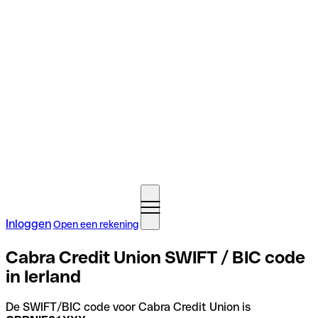
Inloggen
Open een rekening
Cabra Credit Union SWIFT / BIC code
in Ierland
De SWIFT/BIC code voor Cabra Credit Union is