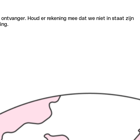
e ontvanger. Houd er rekening mee dat we niet in staat zijn
ing.