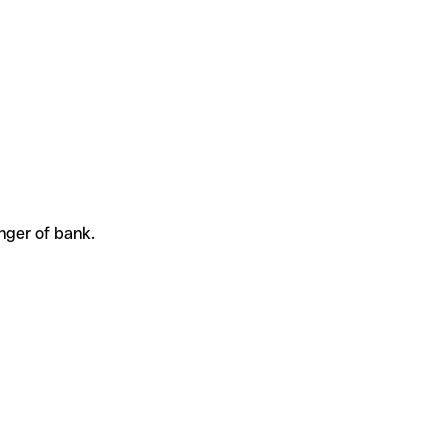
nger of bank.