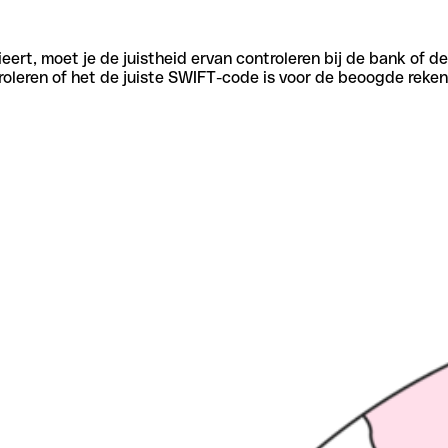
eert, moet je de juistheid ervan controleren bij de bank of d
oleren of het de juiste SWIFT-code is voor de beoogde reken