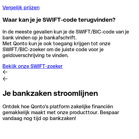
Vergelijk prijzen
Waar kan je je SWIFT-code terugvinden?
In de meeste gevallen kun je de SWIFT/BIC-code van je
bank vinden op je bankafschrift.
Met Qonto kun je ook toegang krijgen tot onze
SWIFT/BIC-zoeker om de juiste code voor je
geldoverschrijving te vinden.
Bekijk onze SWIFT-zoeker
Je bankzaken stroomlijnen
Ontdek hoe Qonto's platform zakelijke financiën
gemakkelijk maakt met onze producttour. Bespaar
vandaag nog tijd op bankzaken!