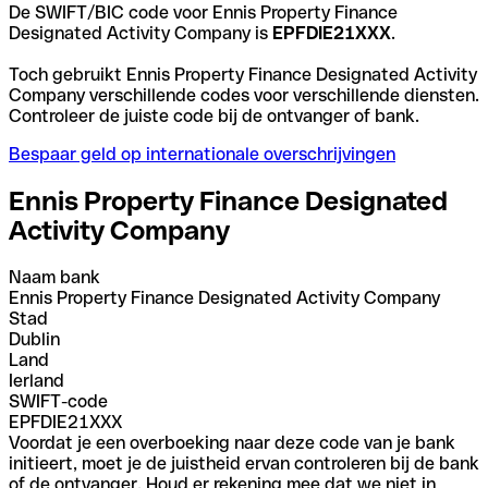
De SWIFT/BIC code voor Ennis Property Finance
Designated Activity Company is
EPFDIE21XXX
.
Toch gebruikt Ennis Property Finance Designated Activity
Company verschillende codes voor verschillende diensten.
Controleer de juiste code bij de ontvanger of bank.
Bespaar geld op internationale overschrijvingen
Ennis Property Finance Designated
Activity Company
Naam bank
Ennis Property Finance Designated Activity Company
Stad
Dublin
Land
Ierland
SWIFT-code
EPFDIE21XXX
Voordat je een overboeking naar deze code van je bank
initieert, moet je de juistheid ervan controleren bij de bank
of de ontvanger. Houd er rekening mee dat we niet in