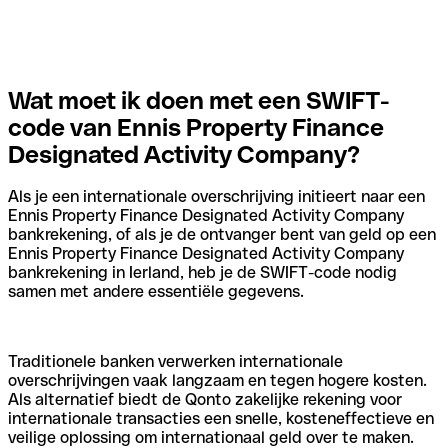
Wat moet ik doen met een SWIFT-
code van Ennis Property Finance
Designated Activity Company?
Als je een internationale overschrijving initieert naar een
Ennis Property Finance Designated Activity Company
bankrekening, of als je de ontvanger bent van geld op een
Ennis Property Finance Designated Activity Company
bankrekening in Ierland, heb je de SWIFT-code nodig
samen met andere essentiële gegevens.
Traditionele banken verwerken internationale
overschrijvingen vaak langzaam en tegen hogere kosten.
Als alternatief biedt de Qonto zakelijke rekening voor
internationale transacties een snelle, kosteneffectieve en
veilige oplossing om internationaal geld over te maken.