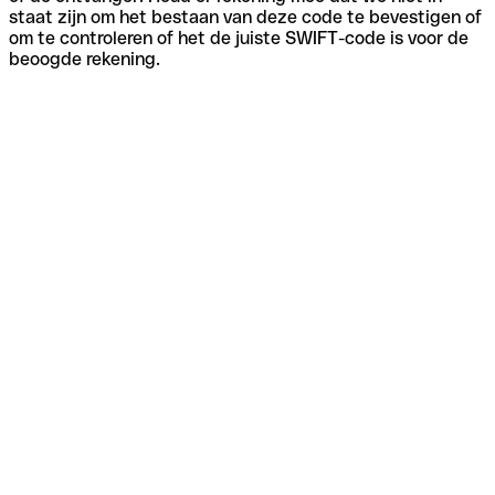
staat zijn om het bestaan van deze code te bevestigen of
om te controleren of het de juiste SWIFT-code is voor de
beoogde rekening.