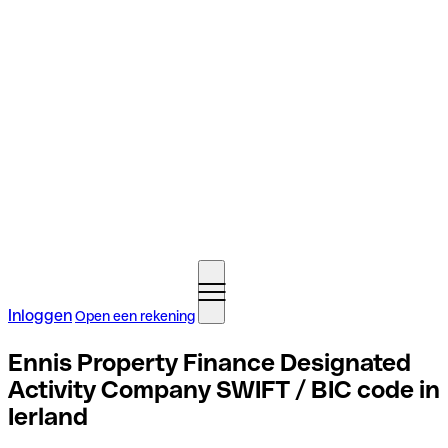
Inloggen
Open een rekening
Ennis Property Finance Designated
Activity Company SWIFT / BIC code in
Ierland