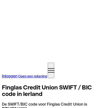
Inloggen
Open een rekening
Finglas Credit Union SWIFT / BIC
code in Ierland
De SWIFT/BIC code voor Finglas Credit Union is