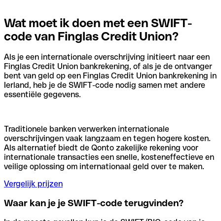
Wat moet ik doen met een SWIFT-
code van Finglas Credit Union?
Als je een internationale overschrijving initieert naar een
Finglas Credit Union bankrekening, of als je de ontvanger
bent van geld op een Finglas Credit Union bankrekening in
Ierland, heb je de SWIFT-code nodig samen met andere
essentiële gegevens.
Traditionele banken verwerken internationale
overschrijvingen vaak langzaam en tegen hogere kosten.
Als alternatief biedt de Qonto zakelijke rekening voor
internationale transacties een snelle, kosteneffectieve en
veilige oplossing om internationaal geld over te maken.
Vergelijk prijzen
Waar kan je je SWIFT-code terugvinden?