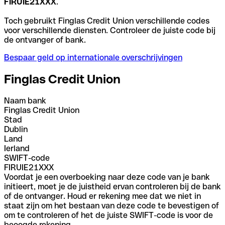
FIRUIE21XXX
.
Toch gebruikt Finglas Credit Union verschillende codes
voor verschillende diensten. Controleer de juiste code bij
de ontvanger of bank.
Bespaar geld op internationale overschrijvingen
Finglas Credit Union
Naam bank
Finglas Credit Union
Stad
Dublin
Land
Ierland
SWIFT-code
FIRUIE21XXX
Voordat je een overboeking naar deze code van je bank
initieert, moet je de juistheid ervan controleren bij de bank
of de ontvanger. Houd er rekening mee dat we niet in
staat zijn om het bestaan van deze code te bevestigen of
om te controleren of het de juiste SWIFT-code is voor de
beoogde rekening.