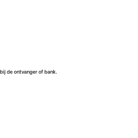
 bij de ontvanger of bank.