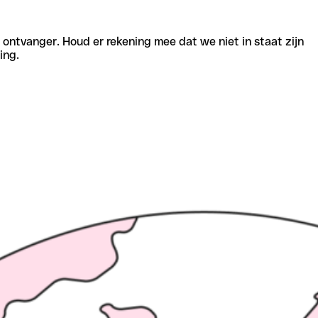
e ontvanger. Houd er rekening mee dat we niet in staat zijn
ing.