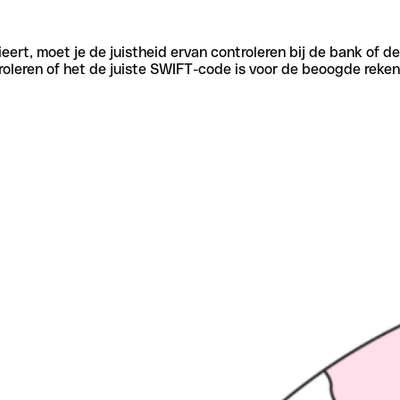
eert, moet je de juistheid ervan controleren bij de bank of d
oleren of het de juiste SWIFT-code is voor de beoogde reken