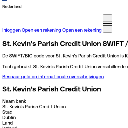
Nederland
Inloggen
Open een rekening
Open een rekening
St. Kevin's Parish Credit Union SWIFT /
De SWIFT/BIC code voor St. Kevin's Parish Credit Union is
K
Toch gebruikt St. Kevin's Parish Credit Union verschillende
Bespaar geld op internationale overschrijvingen
St. Kevin's Parish Credit Union
Naam bank
St. Kevin's Parish Credit Union
Stad
Dublin
Land