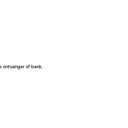
de ontvanger of bank.