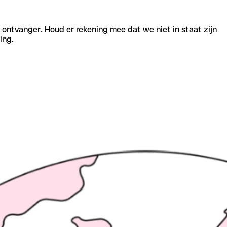
e ontvanger. Houd er rekening mee dat we niet in staat zijn
ing.