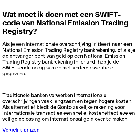
Wat moet ik doen met een SWIFT-
code van National Emission Trading
Registry?
Als je een internationale overschrijving initieert naar een
National Emission Trading Registry bankrekening, of als je
de ontvanger bent van geld op een National Emission
Trading Registry bankrekening in Ierland, heb je de
SWIFT-code nodig samen met andere essentiële
gegevens.
Traditionele banken verwerken internationale
overschrijvingen vaak langzaam en tegen hogere kosten.
Als alternatief biedt de Qonto zakelijke rekening voor
internationale transacties een snelle, kosteneffectieve en
veilige oplossing om internationaal geld over te maken.
Vergelijk prijzen