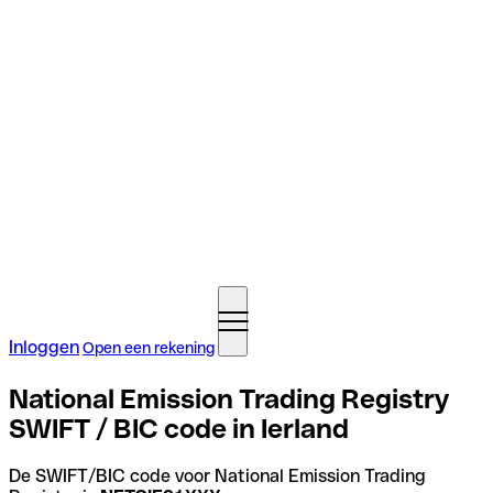
Inloggen
Open een rekening
National Emission Trading Registry
SWIFT / BIC code in Ierland
De SWIFT/BIC code voor National Emission Trading