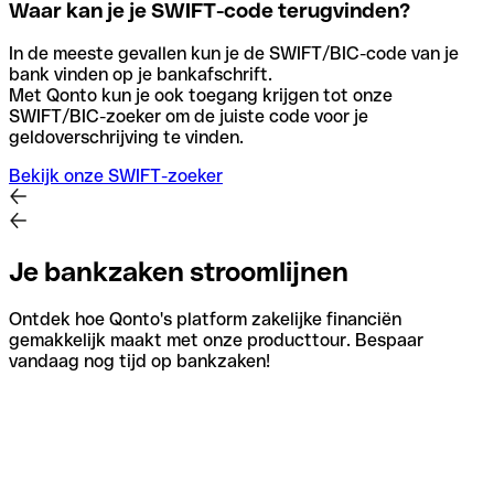
Waar kan je je SWIFT-code terugvinden?
In de meeste gevallen kun je de SWIFT/BIC-code van je
bank vinden op je bankafschrift.
Met Qonto kun je ook toegang krijgen tot onze
SWIFT/BIC-zoeker om de juiste code voor je
geldoverschrijving te vinden.
Bekijk onze SWIFT-zoeker
Je bankzaken stroomlijnen
Ontdek hoe Qonto's platform zakelijke financiën
gemakkelijk maakt met onze producttour. Bespaar
vandaag nog tijd op bankzaken!