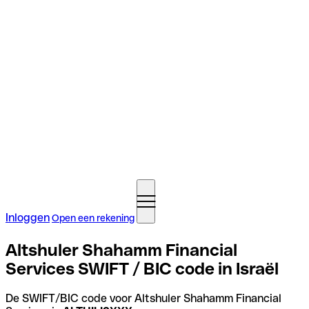
Inloggen
Open een rekening
Altshuler Shahamm Financial
Services SWIFT / BIC code in Israël
De SWIFT/BIC code voor Altshuler Shahamm Financial