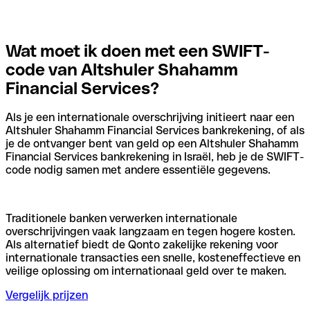
Wat moet ik doen met een SWIFT-
code van Altshuler Shahamm
Financial Services?
Als je een internationale overschrijving initieert naar een
Altshuler Shahamm Financial Services bankrekening, of als
je de ontvanger bent van geld op een Altshuler Shahamm
Financial Services bankrekening in Israël, heb je de SWIFT-
code nodig samen met andere essentiële gegevens.
Traditionele banken verwerken internationale
overschrijvingen vaak langzaam en tegen hogere kosten.
Als alternatief biedt de Qonto zakelijke rekening voor
internationale transacties een snelle, kosteneffectieve en
veilige oplossing om internationaal geld over te maken.
Vergelijk prijzen