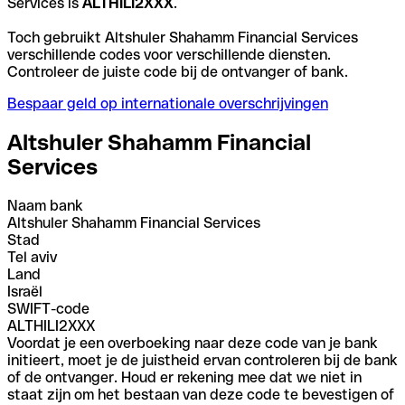
Services is
ALTHILI2XXX
.
Toch gebruikt Altshuler Shahamm Financial Services
verschillende codes voor verschillende diensten.
Controleer de juiste code bij de ontvanger of bank.
Bespaar geld op internationale overschrijvingen
Altshuler Shahamm Financial
Services
Naam bank
Altshuler Shahamm Financial Services
Stad
Tel aviv
Land
Israël
SWIFT-code
ALTHILI2XXX
Voordat je een overboeking naar deze code van je bank
initieert, moet je de juistheid ervan controleren bij de bank
of de ontvanger. Houd er rekening mee dat we niet in
staat zijn om het bestaan van deze code te bevestigen of