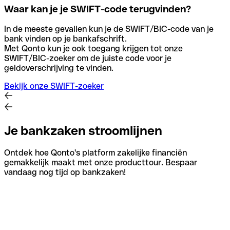
Waar kan je je SWIFT-code terugvinden?
In de meeste gevallen kun je de SWIFT/BIC-code van je
bank vinden op je bankafschrift.
Met Qonto kun je ook toegang krijgen tot onze
SWIFT/BIC-zoeker om de juiste code voor je
geldoverschrijving te vinden.
Bekijk onze SWIFT-zoeker
Je bankzaken stroomlijnen
Ontdek hoe Qonto's platform zakelijke financiën
gemakkelijk maakt met onze producttour. Bespaar
vandaag nog tijd op bankzaken!