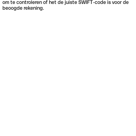
om te controleren of het de juiste SWIFT-code is voor de
beoogde rekening.