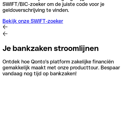
SWIFT/BIC-zoeker om de juiste code voor je
geldoverschrijving te vinden.
Bekijk onze SWIFT-zoeker
Je bankzaken stroomlijnen
Ontdek hoe Qonto's platform zakelijke financiën
gemakkelijk maakt met onze producttour. Bespaar
vandaag nog tijd op bankzaken!