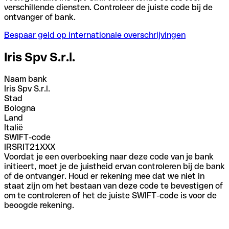
verschillende diensten. Controleer de juiste code bij de
ontvanger of bank.
Bespaar geld op internationale overschrijvingen
Iris Spv S.r.l.
Naam bank
Iris Spv S.r.l.
Stad
Bologna
Land
Italië
SWIFT-code
IRSRIT21XXX
Voordat je een overboeking naar deze code van je bank
initieert, moet je de juistheid ervan controleren bij de bank
of de ontvanger. Houd er rekening mee dat we niet in
staat zijn om het bestaan van deze code te bevestigen of
om te controleren of het de juiste SWIFT-code is voor de
beoogde rekening.