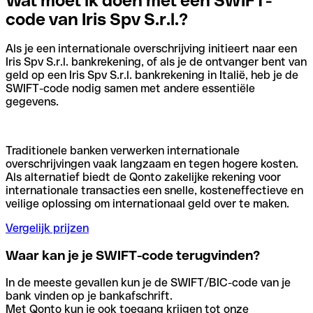
Wat moet ik doen met een SWIFT-
code van Iris Spv S.r.l.?
Als je een internationale overschrijving initieert naar een
Iris Spv S.r.l. bankrekening, of als je de ontvanger bent van
geld op een Iris Spv S.r.l. bankrekening in Italië, heb je de
SWIFT-code nodig samen met andere essentiële
gegevens.
Traditionele banken verwerken internationale
overschrijvingen vaak langzaam en tegen hogere kosten.
Als alternatief biedt de Qonto zakelijke rekening voor
internationale transacties een snelle, kosteneffectieve en
veilige oplossing om internationaal geld over te maken.
Vergelijk prijzen
Waar kan je je SWIFT-code terugvinden?
In de meeste gevallen kun je de SWIFT/BIC-code van je
bank vinden op je bankafschrift.
Met Qonto kun je ook toegang krijgen tot onze