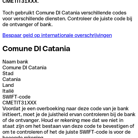
CMETIT31XXX
.
Toch gebruikt Comune DI Catania verschillende codes
voor verschillende diensten. Controleer de juiste code bij
de ontvanger of bank.
Bespaar geld op internationale overschrijvingen
Comune DI Catania
Naam bank
Comune DI Catania
Stad
Catania
Land
Italië
SWIFT-code
CMETIT31XXX
Voordat je een overboeking naar deze code van je bank
initieert, moet je de juistheid ervan controleren bij de bank
of de ontvanger. Houd er rekening mee dat we niet in
staat zijn om het bestaan van deze code te bevestigen of
om te controleren of het de juiste SWIFT-code is voor de
beoogde rekening.