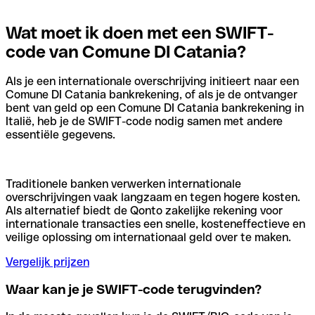
Wat moet ik doen met een SWIFT-
code van Comune DI Catania?
Als je een internationale overschrijving initieert naar een
Comune DI Catania bankrekening, of als je de ontvanger
bent van geld op een Comune DI Catania bankrekening in
Italië, heb je de SWIFT-code nodig samen met andere
essentiële gegevens.
Traditionele banken verwerken internationale
overschrijvingen vaak langzaam en tegen hogere kosten.
Als alternatief biedt de Qonto zakelijke rekening voor
internationale transacties een snelle, kosteneffectieve en
veilige oplossing om internationaal geld over te maken.
Vergelijk prijzen
Waar kan je je SWIFT-code terugvinden?