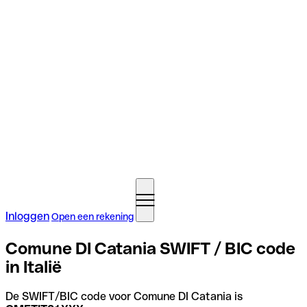
Inloggen
Open een rekening
Comune DI Catania SWIFT / BIC code
in Italië
De SWIFT/BIC code voor Comune DI Catania is