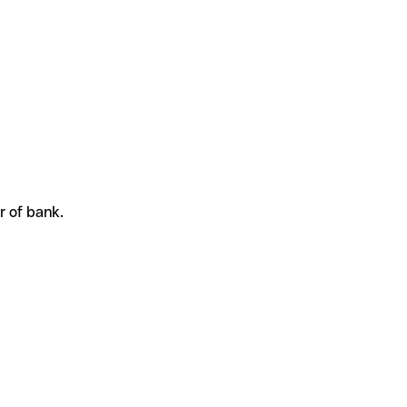
r of bank.