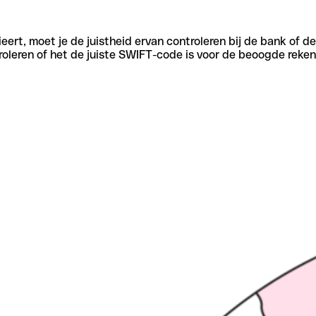
eert, moet je de juistheid ervan controleren bij de bank of d
oleren of het de juiste SWIFT-code is voor de beoogde reken