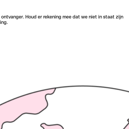
e ontvanger. Houd er rekening mee dat we niet in staat zijn
ing.