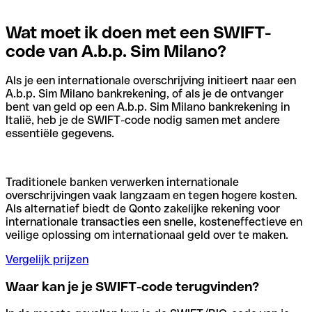
Wat moet ik doen met een SWIFT-
code van A.b.p. Sim Milano?
Als je een internationale overschrijving initieert naar een
A.b.p. Sim Milano bankrekening, of als je de ontvanger
bent van geld op een A.b.p. Sim Milano bankrekening in
Italië, heb je de SWIFT-code nodig samen met andere
essentiële gegevens.
Traditionele banken verwerken internationale
overschrijvingen vaak langzaam en tegen hogere kosten.
Als alternatief biedt de Qonto zakelijke rekening voor
internationale transacties een snelle, kosteneffectieve en
veilige oplossing om internationaal geld over te maken.
Vergelijk prijzen
Waar kan je je SWIFT-code terugvinden?