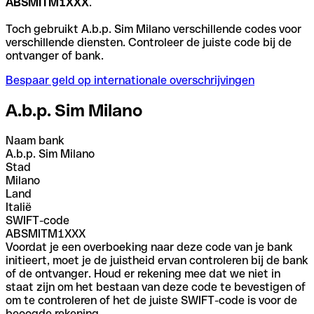
ABSMITM1XXX
.
Toch gebruikt A.b.p. Sim Milano verschillende codes voor
verschillende diensten. Controleer de juiste code bij de
ontvanger of bank.
Bespaar geld op internationale overschrijvingen
A.b.p. Sim Milano
Naam bank
A.b.p. Sim Milano
Stad
Milano
Land
Italië
SWIFT-code
ABSMITM1XXX
Voordat je een overboeking naar deze code van je bank
initieert, moet je de juistheid ervan controleren bij de bank
of de ontvanger. Houd er rekening mee dat we niet in
staat zijn om het bestaan van deze code te bevestigen of
om te controleren of het de juiste SWIFT-code is voor de
beoogde rekening.