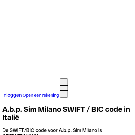
Inloggen
Open een rekening
A.b.p. Sim Milano SWIFT / BIC code in
Italië
De SWIFT/BIC code voor A.b.p. Sim Milano is