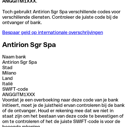
ANGGITM1XXX
.
Toch gebruikt Antirion Sgr Spa verschillende codes voor
verschillende diensten. Controleer de juiste code bij de
ontvanger of bank.
Bespaar geld op internationale overschrijvingen
Antirion Sgr Spa
Naam bank
Antirion Sgr Spa
Stad
Milano
Land
Italië
SWIFT-code
ANGGITM1XXX
Voordat je een overboeking naar deze code van je bank
initieert, moet je de juistheid ervan controleren bij de bank
of de ontvanger. Houd er rekening mee dat we niet in
staat zijn om het bestaan van deze code te bevestigen of
om te controleren of het de juiste SWIFT-code is voor de
beoogde rekening.