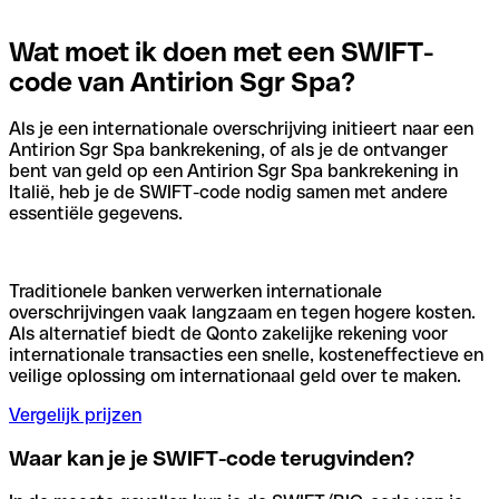
Wat moet ik doen met een SWIFT-
code van Antirion Sgr Spa?
Als je een internationale overschrijving initieert naar een
Antirion Sgr Spa bankrekening, of als je de ontvanger
bent van geld op een Antirion Sgr Spa bankrekening in
Italië, heb je de SWIFT-code nodig samen met andere
essentiële gegevens.
Traditionele banken verwerken internationale
overschrijvingen vaak langzaam en tegen hogere kosten.
Als alternatief biedt de Qonto zakelijke rekening voor
internationale transacties een snelle, kosteneffectieve en
veilige oplossing om internationaal geld over te maken.
Vergelijk prijzen
Waar kan je je SWIFT-code terugvinden?