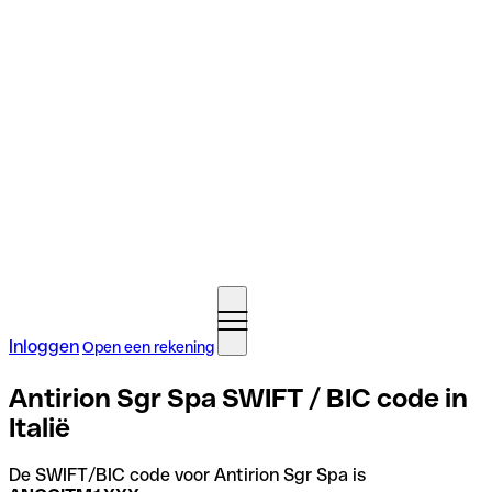
Inloggen
Open een rekening
Antirion Sgr Spa SWIFT / BIC code in
Italië
De SWIFT/BIC code voor Antirion Sgr Spa is