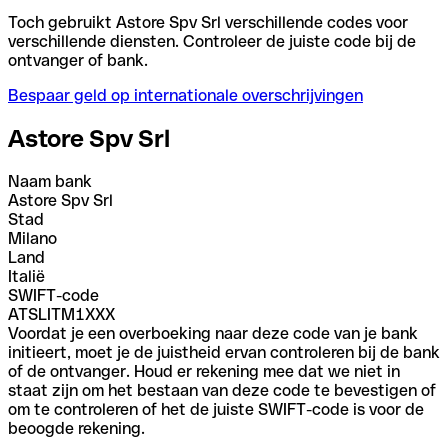
Toch gebruikt Astore Spv Srl verschillende codes voor
verschillende diensten. Controleer de juiste code bij de
ontvanger of bank.
Bespaar geld op internationale overschrijvingen
Astore Spv Srl
Naam bank
Astore Spv Srl
Stad
Milano
Land
Italië
SWIFT-code
ATSLITM1XXX
Voordat je een overboeking naar deze code van je bank
initieert, moet je de juistheid ervan controleren bij de bank
of de ontvanger. Houd er rekening mee dat we niet in
staat zijn om het bestaan van deze code te bevestigen of
om te controleren of het de juiste SWIFT-code is voor de
beoogde rekening.