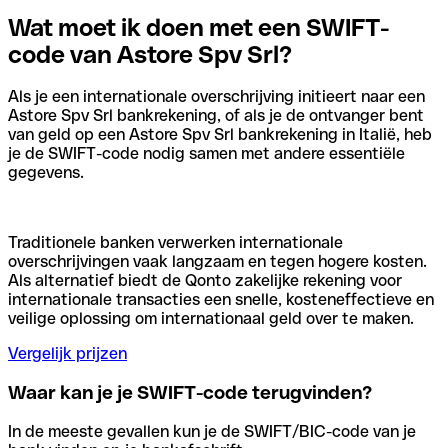
Wat moet ik doen met een SWIFT-
code van Astore Spv Srl?
Als je een internationale overschrijving initieert naar een
Astore Spv Srl bankrekening, of als je de ontvanger bent
van geld op een Astore Spv Srl bankrekening in Italië, heb
je de SWIFT-code nodig samen met andere essentiële
gegevens.
Traditionele banken verwerken internationale
overschrijvingen vaak langzaam en tegen hogere kosten.
Als alternatief biedt de Qonto zakelijke rekening voor
internationale transacties een snelle, kosteneffectieve en
veilige oplossing om internationaal geld over te maken.
Vergelijk prijzen
Waar kan je je SWIFT-code terugvinden?
In de meeste gevallen kun je de SWIFT/BIC-code van je