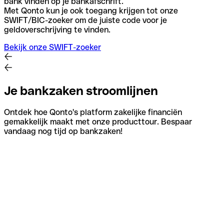
bank vinden op je bankafschrift.
Met Qonto kun je ook toegang krijgen tot onze
SWIFT/BIC-zoeker om de juiste code voor je
geldoverschrijving te vinden.
Bekijk onze SWIFT-zoeker
Je bankzaken stroomlijnen
Ontdek hoe Qonto's platform zakelijke financiën
gemakkelijk maakt met onze producttour. Bespaar
vandaag nog tijd op bankzaken!