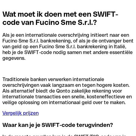
Wat moet ik doen met een SWIFT-
code van Fucino Sme S.r.l.?
Als je een internationale overschrijving initieert naar een
Fucino Sme S.r.l. bankrekening, of als je de ontvanger bent
van geld op een Fucino Sme S.r.l. bankrekening in Italië,
heb je de SWIFT-code nodig samen met andere essentiële
gegevens.
Traditionele banken verwerken internationale
overschrijvingen vaak langzaam en tegen hogere kosten.
Als alternatief biedt de Qonto zakelijke rekening voor
internationale transacties een snelle, kosteneffectieve en
veilige oplossing om internationaal geld over te maken.
Vergelijk prijzen
Waar kan je je SWIFT-code terugvinden?