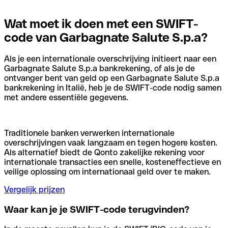
Wat moet ik doen met een SWIFT-
code van Garbagnate Salute S.p.a?
Als je een internationale overschrijving initieert naar een
Garbagnate Salute S.p.a bankrekening, of als je de
ontvanger bent van geld op een Garbagnate Salute S.p.a
bankrekening in Italië, heb je de SWIFT-code nodig samen
met andere essentiële gegevens.
Traditionele banken verwerken internationale
overschrijvingen vaak langzaam en tegen hogere kosten.
Als alternatief biedt de Qonto zakelijke rekening voor
internationale transacties een snelle, kosteneffectieve en
veilige oplossing om internationaal geld over te maken.
Vergelijk prijzen
Waar kan je je SWIFT-code terugvinden?