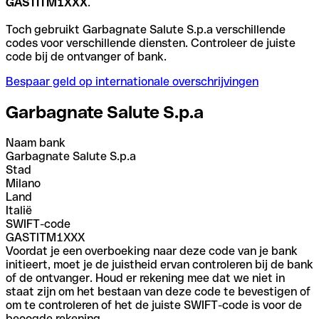
GASTITM1XXX
.
Toch gebruikt Garbagnate Salute S.p.a verschillende
codes voor verschillende diensten. Controleer de juiste
code bij de ontvanger of bank.
Bespaar geld op internationale overschrijvingen
Garbagnate Salute S.p.a
Naam bank
Garbagnate Salute S.p.a
Stad
Milano
Land
Italië
SWIFT-code
GASTITM1XXX
Voordat je een overboeking naar deze code van je bank
initieert, moet je de juistheid ervan controleren bij de bank
of de ontvanger. Houd er rekening mee dat we niet in
staat zijn om het bestaan van deze code te bevestigen of
om te controleren of het de juiste SWIFT-code is voor de
beoogde rekening.