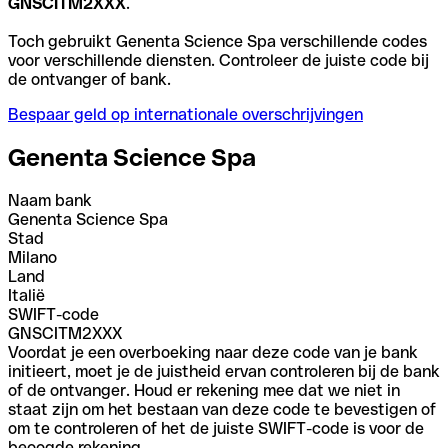
GNSCITM2XXX
.
Toch gebruikt Genenta Science Spa verschillende codes
voor verschillende diensten. Controleer de juiste code bij
de ontvanger of bank.
Bespaar geld op internationale overschrijvingen
Genenta Science Spa
Naam bank
Genenta Science Spa
Stad
Milano
Land
Italië
SWIFT-code
GNSCITM2XXX
Voordat je een overboeking naar deze code van je bank
initieert, moet je de juistheid ervan controleren bij de bank
of de ontvanger. Houd er rekening mee dat we niet in
staat zijn om het bestaan van deze code te bevestigen of
om te controleren of het de juiste SWIFT-code is voor de
beoogde rekening.