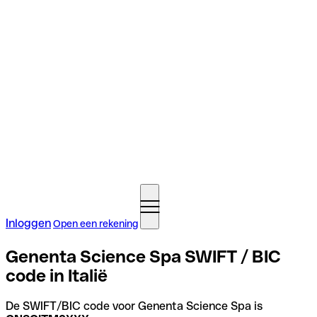
Inloggen
Open een rekening
Genenta Science Spa SWIFT / BIC
code in Italië
De SWIFT/BIC code voor Genenta Science Spa is