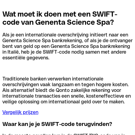
Wat moet ik doen met een SWIFT-
code van Genenta Science Spa?
Als je een internationale overschrijving initieert naar een
Genenta Science Spa bankrekening, of als je de ontvanger
bent van geld op een Genenta Science Spa bankrekening
in Italië, heb je de SWIFT-code nodig samen met andere
essentiële gegevens.
Traditionele banken verwerken internationale
overschrijvingen vaak langzaam en tegen hogere kosten.
Als alternatief biedt de Qonto zakelijke rekening voor
internationale transacties een snelle, kosteneffectieve en
veilige oplossing om internationaal geld over te maken.
Vergelijk prijzen
Waar kan je je SWIFT-code terugvinden?