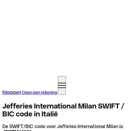
Inloggen
Open een rekening
Jefferies International Milan SWIFT /
BIC code in Italië
De SWIFT/BIC code voor Jefferies International Milan is