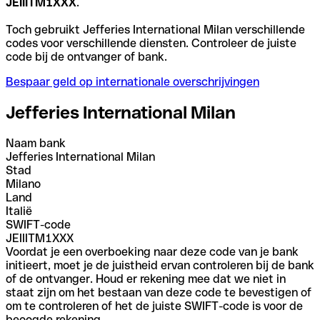
JEIIITM1XXX
.
Toch gebruikt Jefferies International Milan verschillende
codes voor verschillende diensten. Controleer de juiste
code bij de ontvanger of bank.
Bespaar geld op internationale overschrijvingen
Jefferies International Milan
Naam bank
Jefferies International Milan
Stad
Milano
Land
Italië
SWIFT-code
JEIIITM1XXX
Voordat je een overboeking naar deze code van je bank
initieert, moet je de juistheid ervan controleren bij de bank
of de ontvanger. Houd er rekening mee dat we niet in
staat zijn om het bestaan van deze code te bevestigen of
om te controleren of het de juiste SWIFT-code is voor de
beoogde rekening.