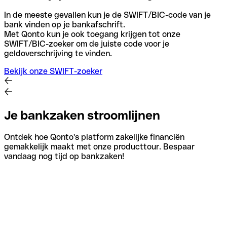
In de meeste gevallen kun je de SWIFT/BIC-code van je
bank vinden op je bankafschrift.
Met Qonto kun je ook toegang krijgen tot onze
SWIFT/BIC-zoeker om de juiste code voor je
geldoverschrijving te vinden.
Bekijk onze SWIFT-zoeker
Je bankzaken stroomlijnen
Ontdek hoe Qonto's platform zakelijke financiën
gemakkelijk maakt met onze producttour. Bespaar
vandaag nog tijd op bankzaken!