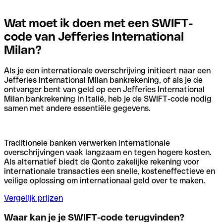
Wat moet ik doen met een SWIFT-
code van Jefferies International
Milan?
Als je een internationale overschrijving initieert naar een
Jefferies International Milan bankrekening, of als je de
ontvanger bent van geld op een Jefferies International
Milan bankrekening in Italië, heb je de SWIFT-code nodig
samen met andere essentiële gegevens.
Traditionele banken verwerken internationale
overschrijvingen vaak langzaam en tegen hogere kosten.
Als alternatief biedt de Qonto zakelijke rekening voor
internationale transacties een snelle, kosteneffectieve en
veilige oplossing om internationaal geld over te maken.
Vergelijk prijzen
Waar kan je je SWIFT-code terugvinden?