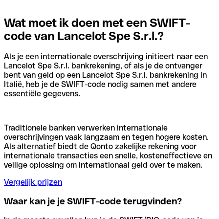
Wat moet ik doen met een SWIFT-
code van Lancelot Spe S.r.l.?
Als je een internationale overschrijving initieert naar een
Lancelot Spe S.r.l. bankrekening, of als je de ontvanger
bent van geld op een Lancelot Spe S.r.l. bankrekening in
Italië, heb je de SWIFT-code nodig samen met andere
essentiële gegevens.
Traditionele banken verwerken internationale
overschrijvingen vaak langzaam en tegen hogere kosten.
Als alternatief biedt de Qonto zakelijke rekening voor
internationale transacties een snelle, kosteneffectieve en
veilige oplossing om internationaal geld over te maken.
Vergelijk prijzen
Waar kan je je SWIFT-code terugvinden?