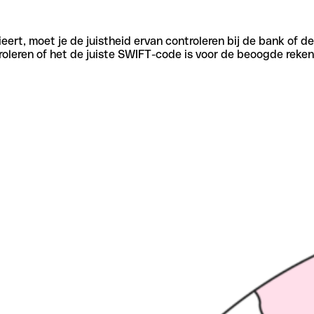
eert, moet je de juistheid ervan controleren bij de bank of d
oleren of het de juiste SWIFT-code is voor de beoogde reken