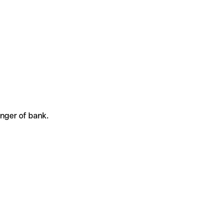
anger of bank.