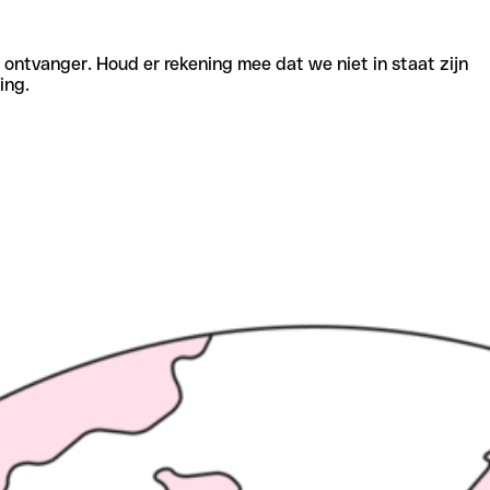
e ontvanger. Houd er rekening mee dat we niet in staat zijn
ing.