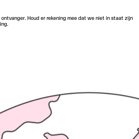
e ontvanger. Houd er rekening mee dat we niet in staat zijn
ing.