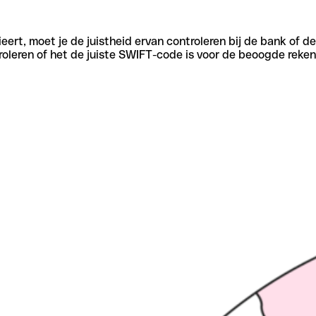
eert, moet je de juistheid ervan controleren bij de bank of d
oleren of het de juiste SWIFT-code is voor de beoogde reken