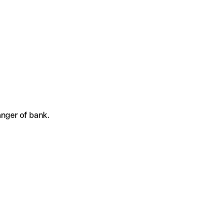
anger of bank.